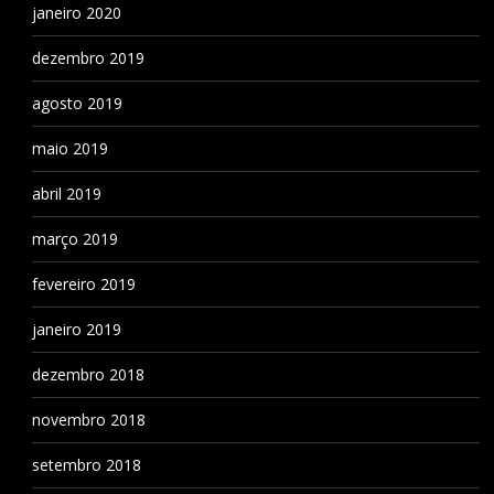
janeiro 2020
dezembro 2019
agosto 2019
maio 2019
abril 2019
março 2019
fevereiro 2019
janeiro 2019
dezembro 2018
novembro 2018
setembro 2018