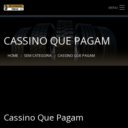
MENU
SOBRE NÓS
SERVIÇOS
CASSINO QUE PAGAM
NOTÍCIAS
HOME
SEM CATEGORIA
CASSINO QUE PAGAM
BANDAS
CONTATO
Cassino Que Pagam