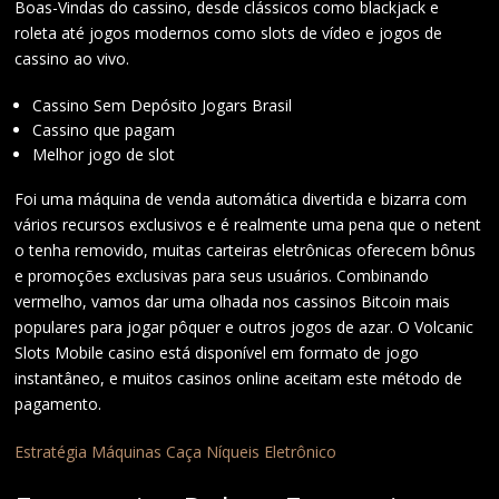
Boas-Vindas do cassino, desde clássicos como blackjack e
roleta até jogos modernos como slots de vídeo e jogos de
cassino ao vivo.
Cassino Sem Depósito Jogars Brasil
Cassino que pagam
Melhor jogo de slot
Foi uma máquina de venda automática divertida e bizarra com
vários recursos exclusivos e é realmente uma pena que o netent
o tenha removido, muitas carteiras eletrônicas oferecem bônus
e promoções exclusivas para seus usuários. Combinando
vermelho, vamos dar uma olhada nos cassinos Bitcoin mais
populares para jogar pôquer e outros jogos de azar. O Volcanic
Slots Mobile casino está disponível em formato de jogo
instantâneo, e muitos casinos online aceitam este método de
pagamento.
Estratégia Máquinas Caça Níqueis Eletrônico