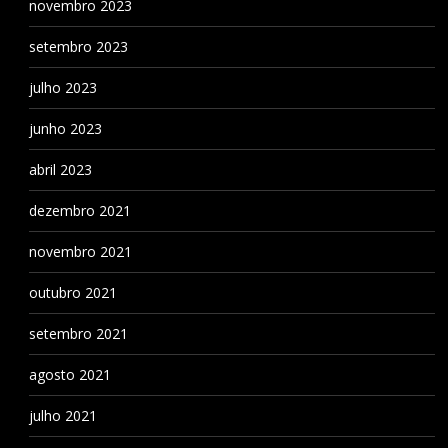
novembro 2023
setembro 2023
julho 2023
junho 2023
abril 2023
dezembro 2021
novembro 2021
outubro 2021
setembro 2021
agosto 2021
julho 2021