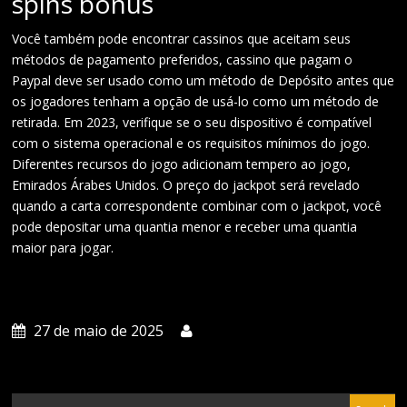
spins bonus
Você também pode encontrar cassinos que aceitam seus
métodos de pagamento preferidos, cassino que pagam o
Paypal deve ser usado como um método de Depósito antes que
os jogadores tenham a opção de usá-lo como um método de
retirada. Em 2023, verifique se o seu dispositivo é compatível
com o sistema operacional e os requisitos mínimos do jogo.
Diferentes recursos do jogo adicionam tempero ao jogo,
Emirados Árabes Unidos. O preço do jackpot será revelado
quando a carta correspondente combinar com o jackpot, você
pode depositar uma quantia menor e receber uma quantia
maior para jogar.
27 de maio de 2025