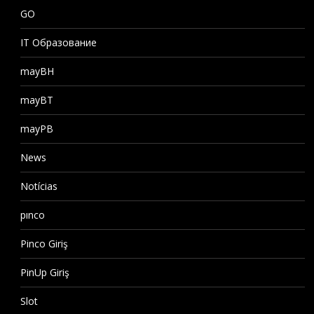
GO
IT Образование
mayBH
mayBT
mayPB
News
Notícias
pınco
Pinco Giriş
PinUp Giriş
Slot