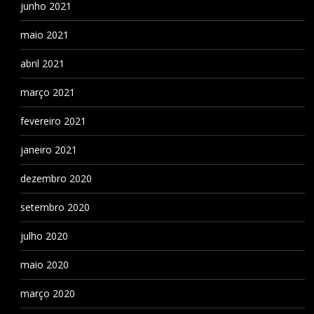
junho 2021
maio 2021
abril 2021
março 2021
fevereiro 2021
janeiro 2021
dezembro 2020
setembro 2020
julho 2020
maio 2020
março 2020