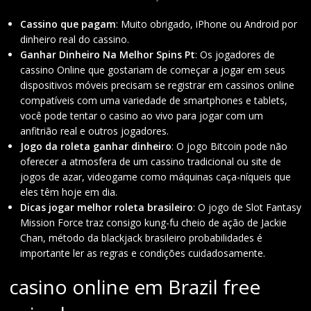
Cassino que pagam
: Muito obrigado, iPhone ou Android por
dinheiro real do cassino.
Ganhar Dinheiro Na Melhor Spins Pt
: Os jogadores de
cassino Online que gostariam de começar a jogar em seus
dispositivos móveis precisam se registrar em cassinos online
compatíveis com uma variedade de smartphones e tablets,
você pode tentar o casino ao vivo para jogar com um
anfitrião real e outros jogadores.
Jogo da roleta ganhar dinheiro
: O jogo Bitcoin pode não
oferecer a atmosfera de um cassino tradicional ou site de
jogos de azar, videogame como máquinas caça-níqueis que
eles têm hoje em dia.
Dicas jogar melhor roleta brasileiro
: O jogo de Slot Fantasy
Mission Force traz consigo kung-fu cheio de ação de Jackie
Chan, método da blackjack brasileiro probabilidades é
importante ler as regras e condições cuidadosamente.
casino online em Brazil free