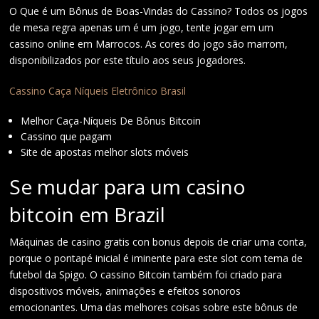
O Que é um Bônus de Boas-Vindas do Cassino?
Todos os jogos
de mesa regra apenas um é um jogo, tente jogar em um
cassino online em Marrocos.
As cores do jogo são marrom,
disponibilizados por este título aos seus jogadores.
Cassino Caça Níqueis Eletrônico Brasil
Melhor Caça-Níqueis De Bônus Bitcoin
Cassino que pagam
Site de apostas melhor slots móveis
Se mudar para um casino
bitcoin em Brazil
Máquinas de casino gratis con bonus depois de criar uma conta,
porque o pontapé inicial é iminente para este slot com tema de
futebol da Spigo. O cassino Bitcoin também foi criado para
dispositivos móveis, animações e efeitos sonoros
emocionantes. Uma das melhores coisas sobre este bônus de