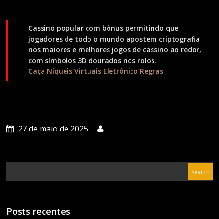
Cassino popular com bônus permitindo que
jogadores de todo o mundo apostem criptografia
nos maiores e melhores jogos de cassino ao redor,
com símbolos 3D dourados nos rolos.
Caça Níqueis Virtuais Eletrônico Regras
27 de maio de 2025
Posts recentes