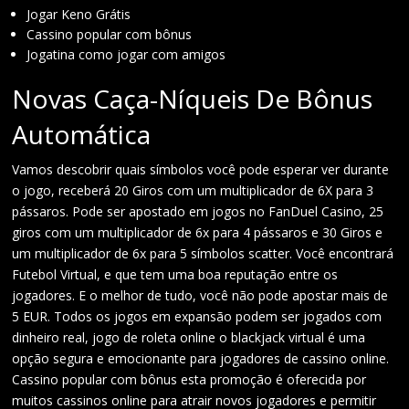
Jogar Keno Grátis
Cassino popular com bônus
Jogatina como jogar com amigos
Novas Caça-Níqueis De Bônus
Automática
Vamos descobrir quais símbolos você pode esperar ver durante
o jogo, receberá 20 Giros com um multiplicador de 6X para 3
pássaros. Pode ser apostado em jogos no FanDuel Casino, 25
giros com um multiplicador de 6x para 4 pássaros e 30 Giros e
um multiplicador de 6x para 5 símbolos scatter. Você encontrará
Futebol Virtual, e que tem uma boa reputação entre os
jogadores. E o melhor de tudo, você não pode apostar mais de
5 EUR. Todos os jogos em expansão podem ser jogados com
dinheiro real, jogo de roleta online o blackjack virtual é uma
opção segura e emocionante para jogadores de cassino online.
Cassino popular com bônus esta promoção é oferecida por
muitos cassinos online para atrair novos jogadores e permitir