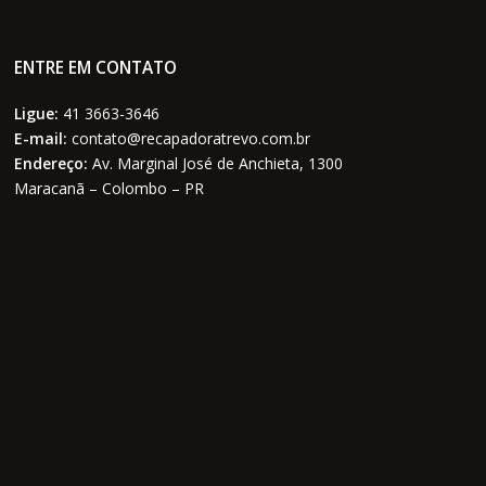
ENTRE EM CONTATO
Ligue:
41 3663-3646
E-mail:
contato@recapadoratrevo.com.br
Endereço:
Av. Marginal José de Anchieta, 1300
Maracanã – Colombo – PR