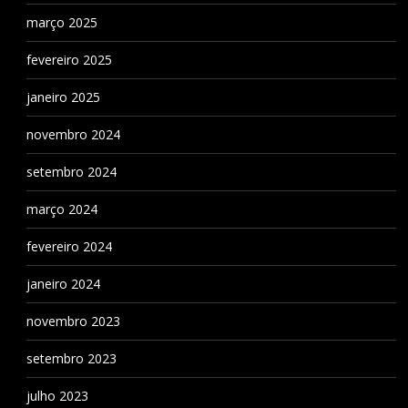
março 2025
fevereiro 2025
janeiro 2025
novembro 2024
setembro 2024
março 2024
fevereiro 2024
janeiro 2024
novembro 2023
setembro 2023
julho 2023