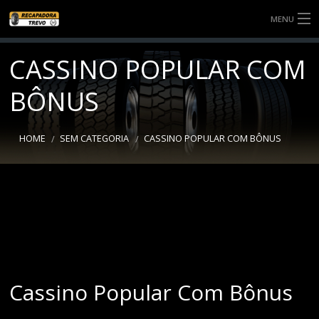
MENU
SOBRE NÓS
CASSINO POPULAR COM
SERVIÇOS
BÔNUS
NOTÍCIAS
HOME
SEM CATEGORIA
CASSINO POPULAR COM BÔNUS
BANDAS
CONTATO
Cassino Popular Com Bônus