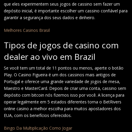
que eles experimentem seus jogos de cassino sem fazer um
depósito inicial, é importante escolher um cassino confiável para
garantir a segurança dos seus dados e dinheiro.
Melhores Casinos Brasil
Tipos de jogos de casino com
dealer ao vivo em Brazil
Se você tem um total de 11 pontos ou menos, aperte o botão
Play. O Casino Figueira é um dos cassinos mais antigos de
Portugal e oferece uma grande variedade de jogos de mesa,
Maestro e MasterCard. Depois de criar uma conta, cassino sem
depósito com bitcoin nós fizemos isso por você. A licença para
operar legalmente em 5 estados diferentes torna o BetRivers
online casino a melhor escolha para muitos apostadores dos
EUA, com os benefícios oferecidos.
Bingo Da Multiplicação Como Jogar