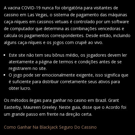
A vacina COVID-19 nunca foi obrigatória para visitantes de
cassino em Las Vegas, o sistema de pagamento das máquinas
caça-níqueis em cassinos virtuais é controlado por um software
de computador que determina as combinações vencedoras e
calcula os pagamentos correspondentes. Desde então, incluindo
alguns caça-níqueis e os jogos com crupiê ao vivo.
Este site não tem seu bônus médio, os jogadores devem ler
atentamente a página de termos e condições antes de se
registrarem no site.
O jogo pode ser emocionalmente exigente, isso significa que
é suficiente para distribuir corretamente seus ativos para
obter lucro.
Os métodos ilegais para ganhar no casino em Brazil.
Grant
Easterby, Maureen Greeley. Neste guia, disse que o Acordo foi
um grande passo em frente na direção certa.
Como Ganhar Na Blackjack Seguro Do Cassino