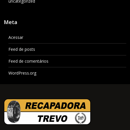
uncategorized
Meta
Acessar
Feed de posts
Feed de comentários
WordPress.org