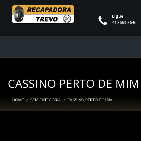
Ligue!
41 3663-3646
CASSINO PERTO DE MIM
HOME
SEM CATEGORIA
CASSINO PERTO DE MIM