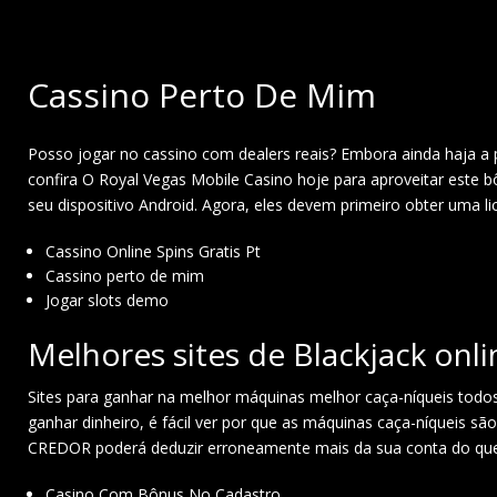
Cassino Perto De Mim
Posso jogar no cassino com dealers reais?
Embora ainda haja a p
confira O Royal Vegas Mobile Casino hoje para aproveitar este 
seu dispositivo Android.
Agora, eles devem primeiro obter uma li
Cassino Online Spins Gratis Pt
Cassino perto de mim
Jogar slots demo
Melhores sites de Blackjack onli
Sites para ganhar na melhor máquinas melhor caça-níqueis todo
ganhar dinheiro, é fácil ver por que as máquinas caça-níqueis s
CREDOR poderá deduzir erroneamente mais da sua conta do que
Casino Com Bônus No Cadastro