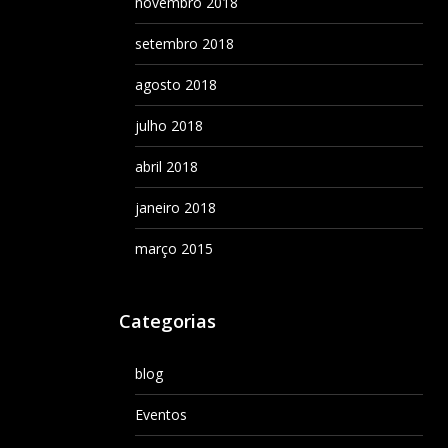
novembro 2018
setembro 2018
agosto 2018
julho 2018
abril 2018
janeiro 2018
março 2015
Categorias
blog
Eventos