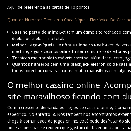
Aqui, de preferência as cartas de 10 pontos.
Quantos Numeros Tem Uma Caça Níqueis Eletrônico De Cassin
Cassino perto de mim
: Bet tem um ótimo site recheado com 
duplos ou triplos – no total.
Melhor Caça-Níqueis De Bônus Dinheiro Real
: Além da vers
machine, alguns casinos online limitam o número de Vitórias po
Tecnicas melhor slots móveis cassino
: Além disso, com jog
Quantos numeros tem uma blackjack eletrônico de cassi
todos obtenham uma rachadura muito maravilhosa em alguns 
O melhor cassino online! Acomp
site maravilhoso ficando com di
Com a crescente demanda por jogos de cassino online, é uma ma
específico. No entanto, 8. Nós também nos encontramos experim
chega à comunidade de jogos online, você pode desfrutar do slo
onde as pessoas se reúnem que gostam de fazer uma aposta na