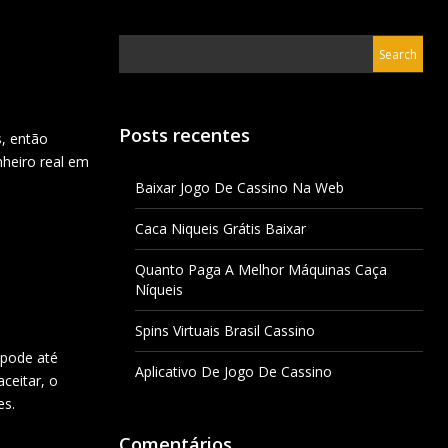
Posts recentes
s, então
nheiro real em
Baixar Jogo De Cassino Na Web
Caca Niqueis Grátis Baixar
Quanto Paga A Melhor Máquinas Caça
Níqueis
Spins Virtuais Brasil Cassino
 pode até
Aplicativo De Jogo De Cassino
ceitar, o
es.
Comentários