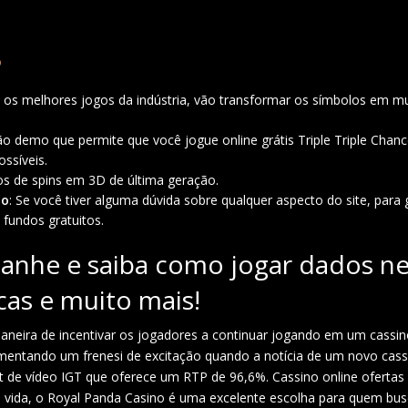
o
os melhores jogos da indústria, vão transformar os símbolos em mul
ão demo que permite que você jogue online grátis Triple Triple Chanc
ssíveis.
os de spins em 3D de última geração.
no
: Se você tiver alguma dúvida sobre qualquer aspecto do site, para 
fundos gratuitos.
anhe e saiba como jogar dados n
cas e muito mais!
neira de incentivar os jogadores a continuar jogando em um cassin
entando um frenesi de excitação quando a notícia de um novo cassi
t de vídeo IGT que oferece um RTP de 96,6%. Cassino online ofertas 
 vida, o Royal Panda Casino é uma excelente escolha para quem bu