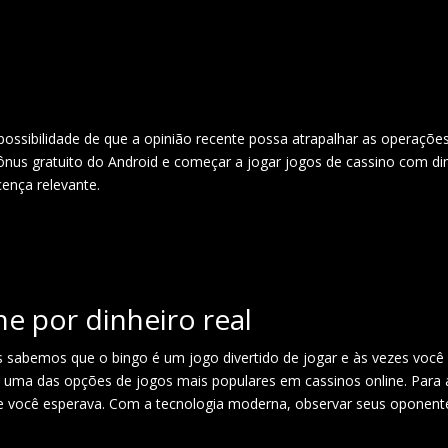
ossibilidade de que a opinião recente possa atrapalhar as operaçõe
bônus gratuito do Android e começar a jogar jogos de cassino com di
cença relevante.
ne por dinheiro real
s sabemos que o bingo é um jogo divertido de jogar e às vezes você
ão uma das opções de jogos mais populares em cassinos online. Para a
 você esperava. Com a tecnologia moderna, observar seus oponent