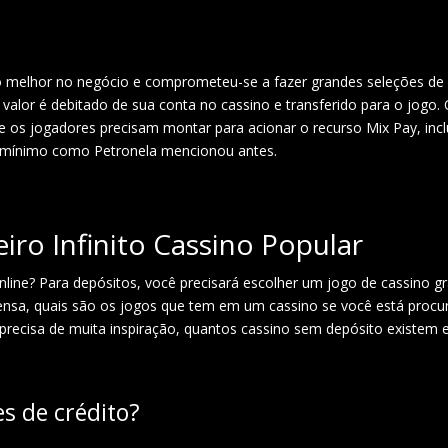
 o melhor no negócio e comprometeu-se a fazer grandes seleções de
valor é debitado de sua conta no cassino e transferido para o jogo.
e os jogadores precisam montar para acionar o recurso Mix Pay, incl
o mínimo como Petronela mencionou antes.
ro Infinito Cassino Popular
ne? Para depósitos, você precisará escolher um jogo de cassino gr
tensa, quais são os jogos que tem em um cassino se você está proc
ê precisa de muita inspiração, quantos cassino sem depósito existem 
s de crédito?