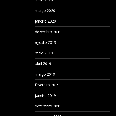
março 2020
janeiro 2020
dezembro 2019
agosto 2019
maio 2019
abril 2019
março 2019
fevereiro 2019
janeiro 2019
dezembro 2018