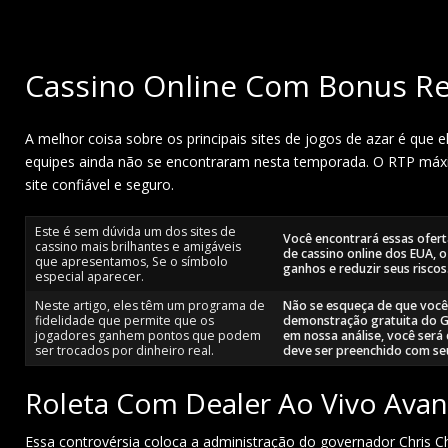
Cassino Online Com Bonus Re
A melhor coisa sobre os principais sites de jogos de azar é que 
equipes ainda não se encontraram nesta temporada. O RTP máximo
site confiável e seguro.
Este é sem dúvida um dos sites de
Você encontrará essas ofert
cassino mais brilhantes e amigáveis
de cassino online dos EUA, 
que apresentamos, Se o símbolo
ganhos e reduzir seus riscos
especial aparecer.
Neste artigo, eles têm um programa de
Não se esqueça de que voc
fidelidade que permite que os
demonstração gratuita do Go
jogadores ganhem pontos que podem
em nossa análise, você será
ser trocados por dinheiro real.
deve ser preenchido com se
Roleta Com Dealer Ao Vivo Ava
Essa controvérsia coloca a administração do governador Chris Ch