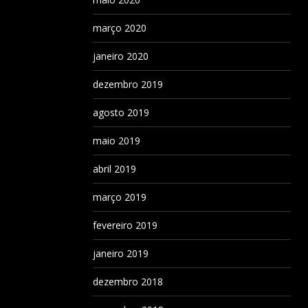
março 2020
janeiro 2020
dezembro 2019
agosto 2019
maio 2019
abril 2019
março 2019
fevereiro 2019
janeiro 2019
dezembro 2018