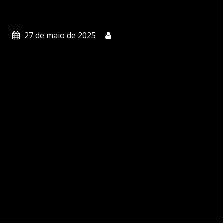
27 de maio de 2025