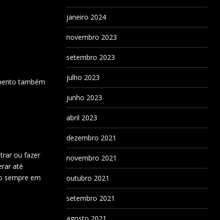
janeiro 2024
novembro 2023
setembro 2023
julho 2023
gamento também
junho 2023
abril 2023
dezembro 2021
trar ou fazer
novembro 2021
rar até
ão sempre em
outubro 2021
setembro 2021
agosto 2021