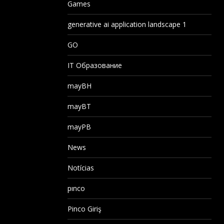
Games
generative ai application landscape 1
GO
IT Образование
mayBH
mayBT
mayPB
News
Notícias
pınco
Pinco Giriş