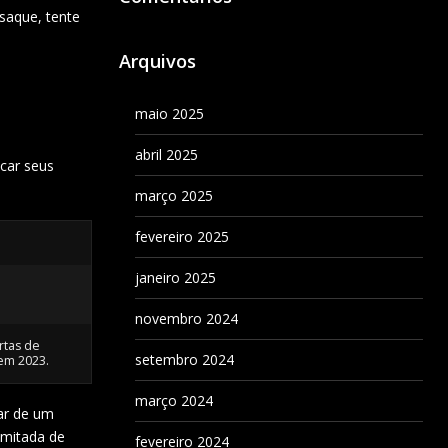
 saque, tente
Arquivos
maio 2025
abril 2025
car seus
março 2025
fevereiro 2025
janeiro 2025
novembro 2024
rtas de
setembro 2024
em 2023.
março 2024
ar de um
imitada de
fevereiro 2024