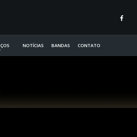
IÇOS
NOTÍCIAS
BANDAS
CONTATO