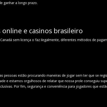
de ganhar a longo prazo.
online e casinos brasileiro
o Canadá sem licença o faz ilegalmente, diferentes métodos de pa
as pessoas estão procurando maneiras de jogar sem ter que se regis
ade e estamos orgulhosos de relatar que nossa prole conseguiu supe
lusivas. Por fim, segurança e conveniência para jogadores que est