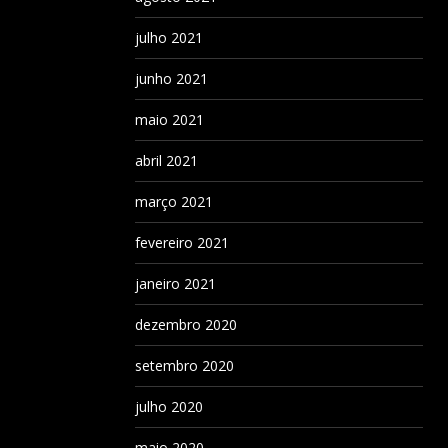
julho 2021
junho 2021
maio 2021
abril 2021
março 2021
fevereiro 2021
janeiro 2021
dezembro 2020
setembro 2020
julho 2020
maio 2020