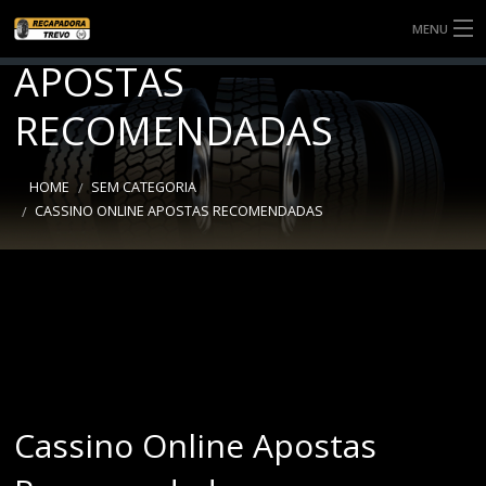
CASSINO ONLINE
MENU
APOSTAS
SOBRE NÓS
RECOMENDADAS
SERVIÇOS
NOTÍCIAS
HOME
SEM CATEGORIA
CASSINO ONLINE APOSTAS RECOMENDADAS
BANDAS
CONTATO
Cassino Online Apostas