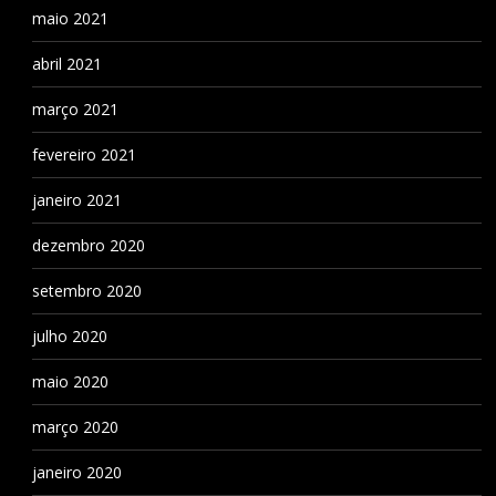
maio 2021
abril 2021
março 2021
fevereiro 2021
janeiro 2021
dezembro 2020
setembro 2020
julho 2020
maio 2020
março 2020
janeiro 2020