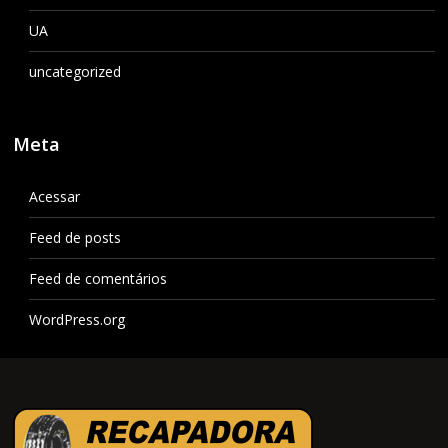
UA
uncategorized
Meta
Acessar
Feed de posts
Feed de comentários
WordPress.org