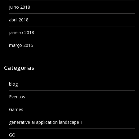
julho 2018
abril 2018
janeiro 2018
março 2015
Categorias
blog
Eventos
Games
generative ai application landscape 1
GO