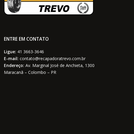
ENTRE EM CONTATO
Ligue:
41 3663-3646
E-mail:
contato@recapadoratrevo.com.br
Endereço:
Av. Marginal José de Anchieta, 1300
Maracanã – Colombo – PR