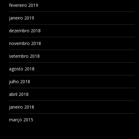
fevereiro 2019
janeiro 2019
dezembro 2018
novembro 2018
setembro 2018
agosto 2018
julho 2018
abril 2018
janeiro 2018
março 2015