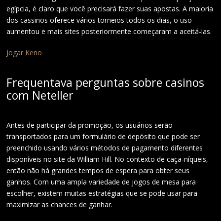
egípcia, é claro que você precisará fazer suas apostas. A maioria
dos cassinos oferece vários torneios todos os dias, o uso
aumentou e mais sites posteriormente começaram a aceitá-las.
Jogar Keno
Frequentava perguntas sobre casinos
com Neteller
Antes de participar da promoção, os usuários serão
transportados para um formulário de depósito que pode ser
preenchido usando vários métodos de pagamento diferentes
disponíveis no site da William Hill. No contexto de caça-níqueis,
então não há grandes tempos de espera para obter seus
ganhos. Com uma ampla variedade de jogos de mesa para
escolher, existem muitas estratégias que se pode usar para
maximizar as chances de ganhar.