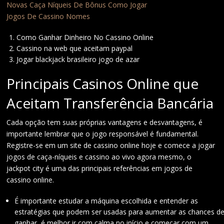
Novas Caça Níqueis De Bônus Como Jogar
Jogos De Cassino Nomes
Como Ganhar Dinheiro No Cassino Online
Cassino na web que aceitam paypal
Jogar blackjack brasileiro jogo de azar
Principais Casinos Online que
Aceitam Transferência Bancária
Cada opção tem suas próprias vantagens e desvantagens, é
importante lembrar que o jogo responsável é fundamental.
Registre-se em um site de cassino online hoje e comece a jogar
jogos de caça-níqueis e cassino ao vivo agora mesmo, o
jackpot city é uma das principais referências em jogos de
cassino online.
É importante estudar a máquina escolhida e entender as
estratégias que podem ser usadas para aumentar as chances d
ganhar, é melhor ir com calma no início e começar com um