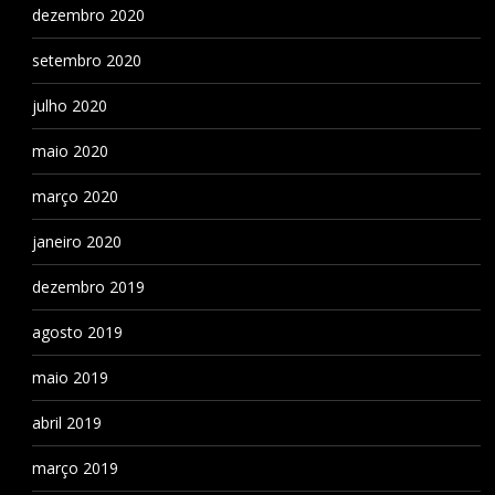
dezembro 2020
setembro 2020
julho 2020
maio 2020
março 2020
janeiro 2020
dezembro 2019
agosto 2019
maio 2019
abril 2019
março 2019