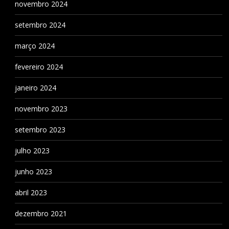
novembro 2024
setembro 2024
março 2024
fevereiro 2024
janeiro 2024
novembro 2023
setembro 2023
julho 2023
junho 2023
abril 2023
dezembro 2021