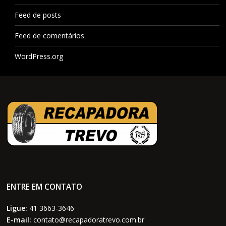
Feed de posts
Feed de comentários
WordPress.org
ENTRE EM CONTATO
Ligue:
41 3663-3646
E-mail:
contato@recapadoratrevo.com.br