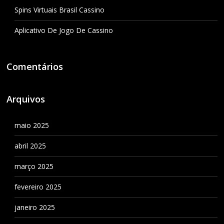
Spins Virtuais Brasil Cassino
Aplicativo De Jogo De Cassino
Comentários
Arquivos
maio 2025
abril 2025
março 2025
fevereiro 2025
janeiro 2025