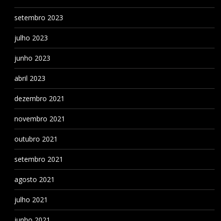
setembro 2023
julho 2023
junho 2023
abril 2023
dezembro 2021
novembro 2021
outubro 2021
setembro 2021
agosto 2021
julho 2021
junho 2021