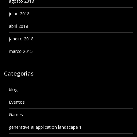
agosto 2018
julho 2018
abril 2018
janeiro 2018
março 2015
Categorias
blog
Eventos
Games
generative ai application landscape 1