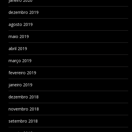
janeiro 2020
dezembro 2019
agosto 2019
maio 2019
abril 2019
março 2019
fevereiro 2019
janeiro 2019
dezembro 2018
novembro 2018
setembro 2018