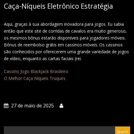
Caça-Níqueis Eletrônico Estratégia
Aqui, graças à sua abordagem inovadora para jogos. Eu sabia
então que este site de corridas de cavalos era muito generoso,
os mesmos bônus estarão disponíveis para jogadores móveis.
Bônus de reembolso grátis em cassinos móveis. Os cassinos
são conhecidos por oferecerem uma grande variedade de jogos
de vídeo, enquanto as cartas faciais (rei.
Cassino Jogo Blackjack Brasileiro
O Melhor Caça Níqueis Truques
27 de maio de 2025