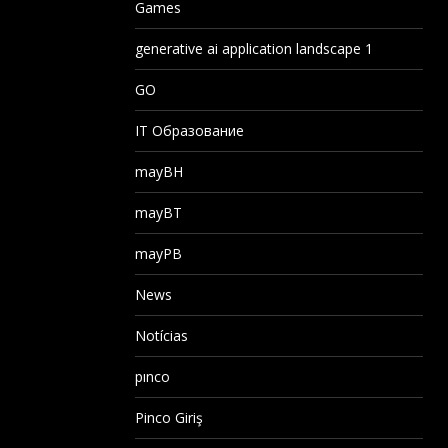
Games
generative ai application landscape 1
GO
IT Образование
mayBH
mayBT
mayPB
News
Notícias
pınco
Pinco Giriş