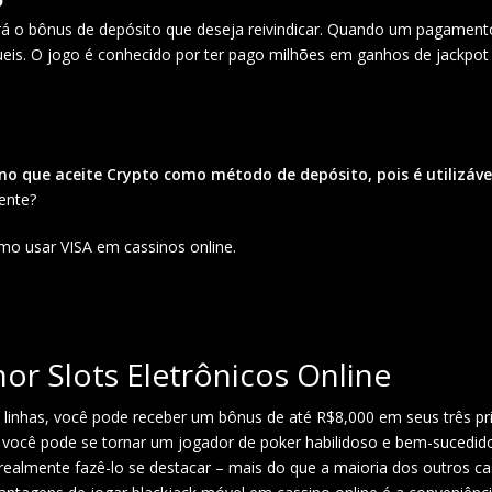
rá o bônus de depósito que deseja reivindicar. Quando um pagamento
ueis. O jogo é conhecido por ter pago milhões em ganhos de jackpot
no que aceite Crypto como método de depósito, pois é utilizáve
ente?
o usar VISA em cassinos online.
or Slots Eletrônicos Online
e linhas, você pode receber um bônus de até R$8,000 em seus três pr
 você pode se tornar um jogador de poker habilidoso e bem-sucedi
 realmente fazê-lo se destacar – mais do que a maioria dos outros ca