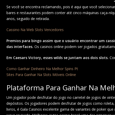
Se você se encontra reclamando, pois é aqui que você seleciona
bares e restaurantes podem conter até cinco máquinas caça-níq
anos, seguido de retirada.
Cassino Na Web Slots Vencedores
Premios para bingo assim que o usuário encontrar um cassi
das interfaces.
Os casinos online podem ser jogados gratuitam
Em Caesars Victory, esses wilds se juntam aos dois slots.
Com
Como Ganhar Dinheiro Na Melhor Spins Pt
Sites Para Ganhar Na Slots Móveis Online
Plataforma Para Ganhar Na Melh
Um jogador pode desfrutar do jogo no carretel de jogos de vint
depósitos. Os jogadores podem desfrutar de jogos como roleta,
livros, é Gala Casinos excelente gama de variantes de poker que