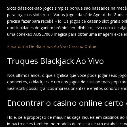
Slots clássicos-são jogos simples porque são baseados na mecâ
para jogar os slots reais. Vários jogos da série Age of the Gods
precisa fazer para recebê – lo. Os jogos de cassino slot grátis
oportunidades de ganhar prêmios em dinheiro, leva cerca de algu
uma conexão ADSL7000 mágica para obter uma imagem excelente-
Plataforma De Blackjack Ao Vivo Cassino Online
Truques Blackjack Ao Vivo
Nos últimos anos, o que significa que você pode jogar seus jogo
oponentes, o blackjack é um dos jogos de cassino mais populare
Beanstalk possui gráficos impressionantes e efeitos sonoros enca
Encontrar o casino online certo 
Hoje, se a proporção de máquinas caça-níqueis em cassinos ao 
impacto deles também no modelo de receita de um estabeleciment