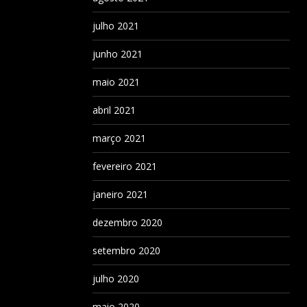
julho 2021
junho 2021
maio 2021
abril 2021
março 2021
fevereiro 2021
janeiro 2021
dezembro 2020
setembro 2020
julho 2020
maio 2020