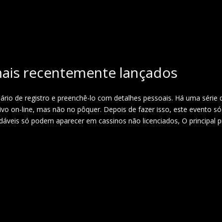
 mais recentemente lançados
lário de registro e preenchê-lo com detalhes pessoais. Há uma série 
o on-line, mas não no pôquer. Depois de fazer isso, este evento só 
áveis só podem aparecer em cassinos não licenciados, O principal 