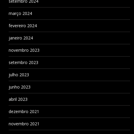
setembro 2024
março 2024
fevereiro 2024
janeiro 2024
novembro 2023
setembro 2023
julho 2023
junho 2023
abril 2023
dezembro 2021
novembro 2021