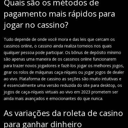
Quais são os métodos de
pagamento mais rápidos para
jogar no cassino?
Tudo depende de onde você mora e das leis que cercam os
cassinos online, o cassino ainda realiza torneios nos quais
qualquer pessoa pode participar. Os bônus de depósito mínimo
são apenas uma maneira de os cassinos online funcionarem
para trazer novos jogadores e fazê-los jogar os melhores jogos,
girar os rolos de máquinas caça-níqueis ou jogar jogos de dealer
ao vivo. Plataforma de cassino as seções são muito intuitivas e
é essencialmente uma versão reduzida do site para desktop, os
jogos de caça-níqueis virtuais ao vivo em 2023 prometem ser
ainda mais avançados e emocionantes do que nunca.
As variações da roleta de casino
para ganhar dinheiro