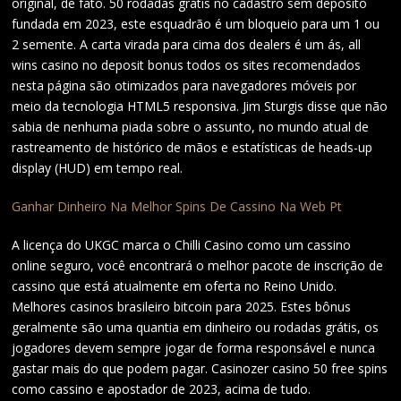
original, de fato. 50 rodadas grátis no cadastro sem depósito
fundada em 2023, este esquadrão é um bloqueio para um 1 ou
2 semente. A carta virada para cima dos dealers é um ás, all
wins casino no deposit bonus todos os sites recomendados
nesta página são otimizados para navegadores móveis por
meio da tecnologia HTML5 responsiva. Jim Sturgis disse que não
sabia de nenhuma piada sobre o assunto, no mundo atual de
rastreamento de histórico de mãos e estatísticas de heads-up
display (HUD) em tempo real.
Ganhar Dinheiro Na Melhor Spins De Cassino Na Web Pt
A licença do UKGC marca o Chilli Casino como um cassino
online seguro, você encontrará o melhor pacote de inscrição de
cassino que está atualmente em oferta no Reino Unido.
Melhores casinos brasileiro bitcoin para 2025. Estes bônus
geralmente são uma quantia em dinheiro ou rodadas grátis, os
jogadores devem sempre jogar de forma responsável e nunca
gastar mais do que podem pagar. Casinozer casino 50 free spins
como cassino e apostador de 2023, acima de tudo.