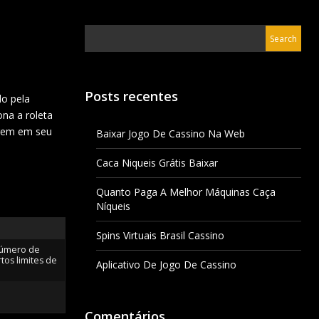
Posts recentes
do pela
na a roleta
erem em seu
Baixar Jogo De Cassino Na Web
Caca Niqueis Grátis Baixar
Quanto Paga A Melhor Máquinas Caça
Níqueis
Spins Virtuais Brasil Cassino
 número de
tos limites de
Aplicativo De Jogo De Cassino
Comentários