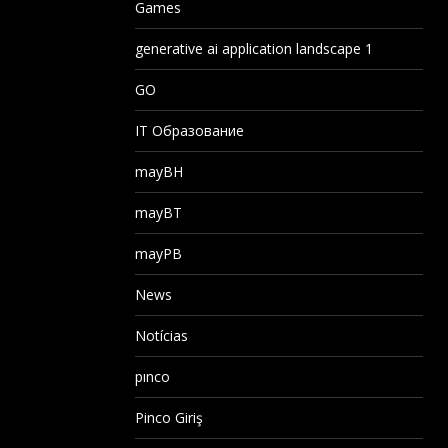
Games
generative ai application landscape 1
GO
IT Образование
mayBH
mayBT
mayPB
News
Notícias
pınco
Pinco Giriş