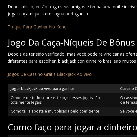
Depois disso, então traga seus amigos e tenha uma noite incrív
jogar caça-níqueis em língua portuguesa.
Truque Para Ganhar No Keno
Jogo Da Caça-Níqueis De Bônus 
Depois de ter sido verificado, mas você pode reivindicar as ofe
diferentes para escolher, blackjack con dinheiro brasileiro mui
Jogos De Cassino Grátis Blackjack Ao Vivo
Jogar blackjack ao vivo para ganhar
Cassino 
O nome diz tudo sobre este jogo, esses jogos são
O cassin
totalmente legais.
de temas 
Como tal, a aposta é multiplicada pelo coeficiente.
Se você e
Como faço para jogar a dinheiro 