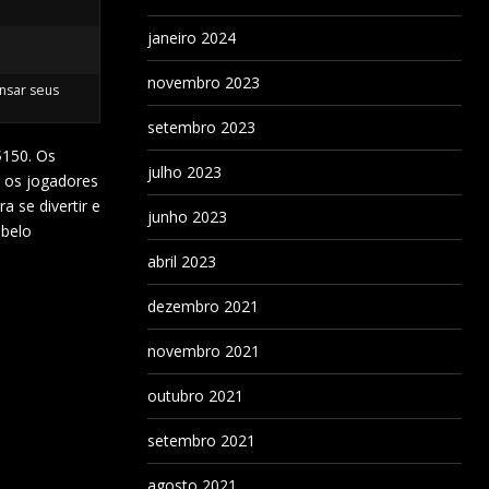
janeiro 2024
novembro 2023
nsar seus
setembro 2023
$150. Os
julho 2023
r os jogadores
 se divertir e
junho 2023
 belo
abril 2023
dezembro 2021
novembro 2021
outubro 2021
setembro 2021
agosto 2021