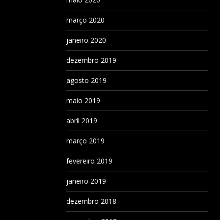
março 2020
janeiro 2020
dezembro 2019
agosto 2019
maio 2019
abril 2019
março 2019
fevereiro 2019
janeiro 2019
dezembro 2018