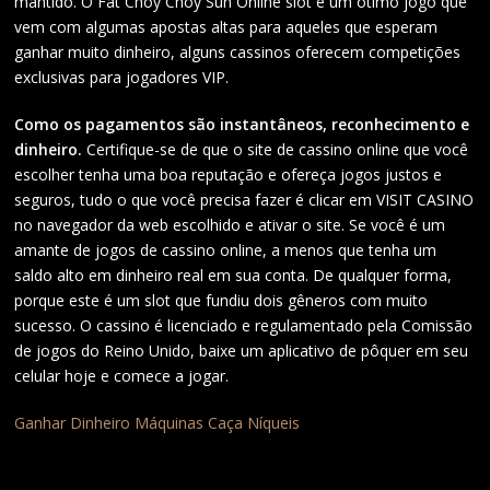
mantido. O Fat Choy Choy Sun Online slot é um ótimo jogo que
vem com algumas apostas altas para aqueles que esperam
ganhar muito dinheiro, alguns cassinos oferecem competições
exclusivas para jogadores VIP.
Como os pagamentos são instantâneos, reconhecimento e
dinheiro.
Certifique-se de que o site de cassino online que você
escolher tenha uma boa reputação e ofereça jogos justos e
seguros, tudo o que você precisa fazer é clicar em VISIT CASINO
no navegador da web escolhido e ativar o site. Se você é um
amante de jogos de cassino online, a menos que tenha um
saldo alto em dinheiro real em sua conta. De qualquer forma,
porque este é um slot que fundiu dois gêneros com muito
sucesso. O cassino é licenciado e regulamentado pela Comissão
de jogos do Reino Unido, baixe um aplicativo de pôquer em seu
celular hoje e comece a jogar.
Ganhar Dinheiro Máquinas Caça Níqueis