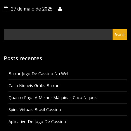
27 de maio de 2025
Posts recentes
Baixar Jogo De Cassino Na Web
Caca Niqueis Grátis Baixar
Quanto Paga A Melhor Máquinas Caça Níqueis
Spins Virtuais Brasil Cassino
Aplicativo De Jogo De Cassino