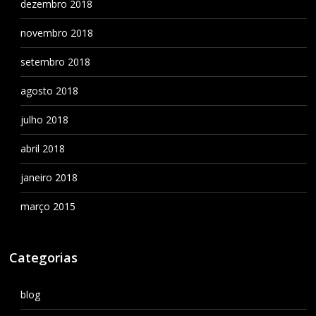
dezembro 2018
novembro 2018
setembro 2018
agosto 2018
julho 2018
abril 2018
janeiro 2018
março 2015
Categorias
blog