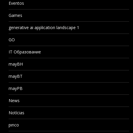
Eventos
Games
generative ai application landscape 1
GO
IT Образование
mayBH
mayBT
mayPB
News
Notícias
pınco