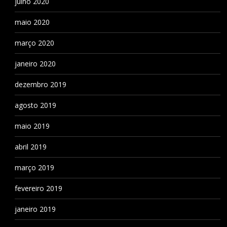
julho 2020
maio 2020
março 2020
janeiro 2020
dezembro 2019
agosto 2019
maio 2019
abril 2019
março 2019
fevereiro 2019
janeiro 2019