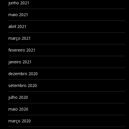
junho 2021
maio 2021
abril 2021
março 2021
fevereiro 2021
janeiro 2021
dezembro 2020
setembro 2020
julho 2020
maio 2020
março 2020