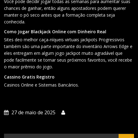
Você pode decidir jogar todas as semanas para aumentar suas
chances de ganhar, então alguns apostadores podem querer
manter o pó seco antes que a formação completa seja
conhecida.
Como Jogar Blackjack Online com Dinheiro Real
Sites deo melhor caça-níqueis virtuais jackpots Progressivos
também são uma parte importante do inventário Arrows Edge e
eles entregam em algum jogo jackpot muito agradável que
pode facilmente se tornar seus próximos favoritos, você recebe
o maior prêmio do jogo.
Cassino Gratis Registro
Casinos Online e Sistemas Bancários.
27 de maio de 2025