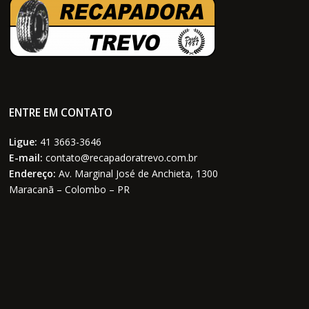
ENTRE EM CONTATO
Ligue:
41 3663-3646
E-mail:
contato@recapadoratrevo.com.br
Endereço:
Av. Marginal José de Anchieta, 1300
Maracanã – Colombo – PR