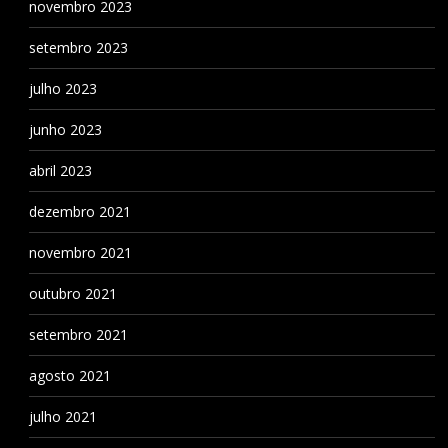
novembro 2023
setembro 2023
julho 2023
junho 2023
abril 2023
dezembro 2021
novembro 2021
outubro 2021
setembro 2021
agosto 2021
julho 2021