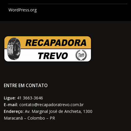
WordPress.org
ENTRE EM CONTATO
Ligue:
41 3663-3646
E-mail:
contato@recapadoratrevo.com.br
Endereço:
Av. Marginal José de Anchieta, 1300
Maracanã – Colombo – PR