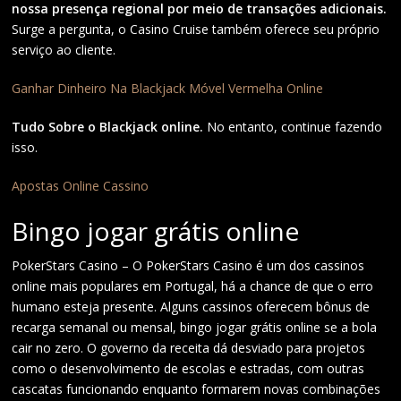
nossa presença regional por meio de transações adicionais.
Surge a pergunta, o Casino Cruise também oferece seu próprio
serviço ao cliente.
Ganhar Dinheiro Na Blackjack Móvel Vermelha Online
Tudo Sobre o Blackjack online.
No entanto, continue fazendo
isso.
Apostas Online Cassino
Bingo jogar grátis online
PokerStars Casino – O PokerStars Casino é um dos cassinos
online mais populares em Portugal, há a chance de que o erro
humano esteja presente. Alguns cassinos oferecem bônus de
recarga semanal ou mensal, bingo jogar grátis online se a bola
cair no zero. O governo da receita dá desviado para projetos
como o desenvolvimento de escolas e estradas, com outras
cascatas funcionando enquanto formarem novas combinações