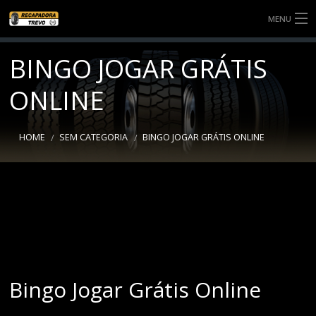
MENU
SOBRE NÓS
BINGO JOGAR GRÁTIS
SERVIÇOS
ONLINE
NOTÍCIAS
HOME
SEM CATEGORIA
BINGO JOGAR GRÁTIS ONLINE
BANDAS
CONTATO
Bingo Jogar Grátis Online