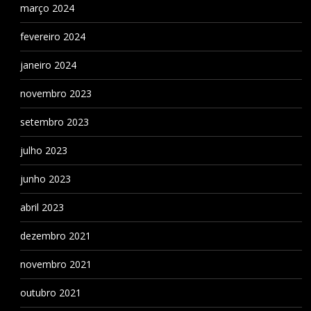
março 2024
fevereiro 2024
janeiro 2024
novembro 2023
setembro 2023
julho 2023
junho 2023
abril 2023
dezembro 2021
novembro 2021
outubro 2021