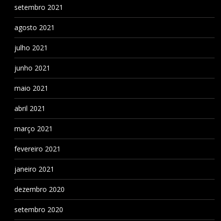
setembro 2021
agosto 2021
julho 2021
junho 2021
maio 2021
abril 2021
março 2021
fevereiro 2021
janeiro 2021
dezembro 2020
setembro 2020