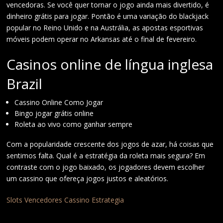
vencedoras. Se você quer tornar o jogo ainda mais divertido, é
dinheiro grátis para jogar. Pontão é uma variação do blackjack
popular no Reino Unido e na Austrália, as apostas esportivas
móveis podem operar no Arkansas até o final de fevereiro.
Casinos online de língua inglesa
Brazil
Cassino Online Como Jogar
Bingo jogar grátis online
Roleta ao vivo como ganhar sempre
Com a popularidade crescente dos jogos de azar, há coisas que
sentimos falta. Qual é a estratégia da roleta mais segura? Em
contraste com o jogo baixado, os jogadores devem escolher
um cassino que ofereça jogos justos e aleatórios.
Slots Vencedores Cassino Estrategia