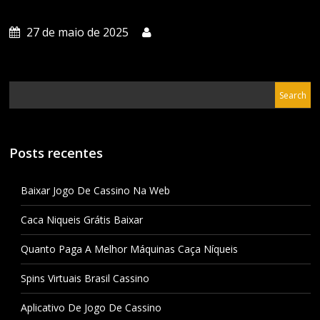
27 de maio de 2025
Posts recentes
Baixar Jogo De Cassino Na Web
Caca Niqueis Grátis Baixar
Quanto Paga A Melhor Máquinas Caça Níqueis
Spins Virtuais Brasil Cassino
Aplicativo De Jogo De Cassino