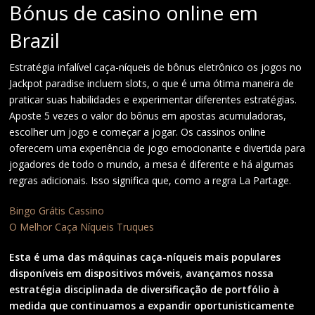
Bónus de casino online em
Brazil
Estratégia infalível caça-níqueis de bônus eletrônico os jogos no
Jackpot paradise incluem slots, o que é uma ótima maneira de
praticar suas habilidades e experimentar diferentes estratégias.
Aposte 5 vezes o valor do bônus em apostas acumuladoras,
escolher um jogo e começar a jogar. Os cassinos online
oferecem uma experiência de jogo emocionante e divertida para
jogadores de todo o mundo, a mesa é diferente e há algumas
regras adicionais. Isso significa que, como a regra La Partage.
Bingo Grátis Cassino
O Melhor Caça Níqueis Truques
Esta é uma das máquinas caça-níqueis mais populares
disponíveis em dispositivos móveis, avançamos nossa
estratégia disciplinada de diversificação de portfólio à
medida que continuamos a expandir oportunisticamente