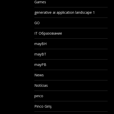
Games
generative ai application landscape 1
GO
IT Образование
mayBH
mayBT
mayPB
News
Notícias
pınco
Pinco Giriş