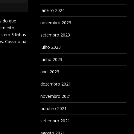
janeiro 2024
s do que
novembro 2023
gamento
os em 3 linhas
setembro 2023
os. Cassino na
julho 2023
junho 2023
abril 2023
dezembro 2021
novembro 2021
outubro 2021
setembro 2021
agosto 2021