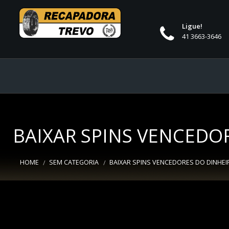
Ligue!
41 3663-3646
BAIXAR SPINS VENCEDO
HOME
SEM CATEGORIA
BAIXAR SPINS VENCEDORES DO DINHEI