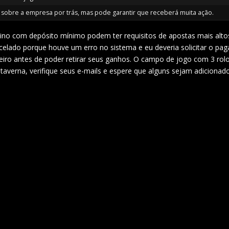
sobre a empresa por trás, mas pode garantir que receberá muita ação.
ino com depósito mínimo podem ter requisitos de apostas mais alto
elado porque houve um erro no sistema e eu deveria solicitar o pa
eiro antes de poder retirar seus ganhos. O campo de jogo com 3 rol
averna, verifique seus e-mails e espere que alguns sejam adicionad