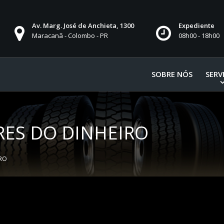
Av. Marg. José de Anchieta, 1300
Expediente
Maracanã - Colombo - PR
08h00 - 18h00
SOBRE NÓS
SERV
RES DO DINHEIRO
RO