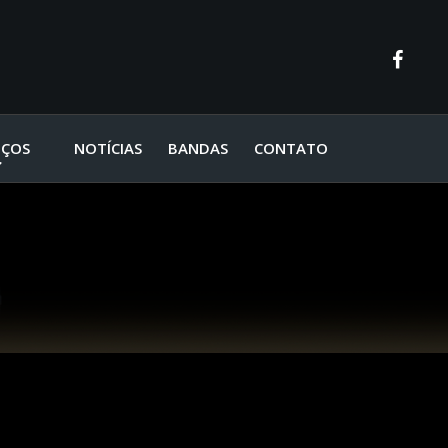
IÇOS
NOTÍCIAS
BANDAS
CONTATO