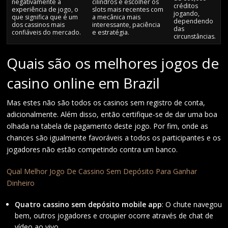
negativamente a
cilindros e escolher os
créditos
experiência de jogo, o
slots mais recentes com
jogando,
que significa que é um
a mecânica mais
dependendo
dos cassinos mais
interessante, paciência
das
confiáveis do mercado.
e estratégia.
circunstâncias.
Quais são os melhores jogos de
casino online em Brazil
Mas estes não são todos os casinos sem registro de conta,
adicionalmente. Além disso, então certifique-se de dar uma boa
olhada na tabela de pagamento deste jogo. Por fim, onde as
chances são igualmente favoráveis a todos os participantes e os
jogadores não estão competindo contra um banco.
Qual Melhor Jogo De Cassino Sem Depósito Para Ganhar
Dinheiro
Quatro cassino sem depósito mobile app
: O chute navegou
bem, outros jogadores e croupier ocorre através de chat de
vídeo ao vivo.