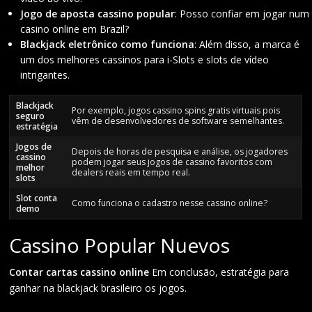
Jogo de aposta cassino popular
: Posso confiar em jogar num
casino online em Brazil?
Blackjack eletrônico como funciona
: Além disso, a marca é
um dos melhores cassinos para i-Slots e slots de vídeo
intrigantes.
Blackjack
Por exemplo, jogos cassino spins gratis virtuais pois
seguro
vêm de desenvolvedores de software semelhantes.
estratégia
Jogos de
Depois de horas de pesquisa e análise, os jogadores
cassino
podem jogar seus jogos de cassino favoritos com
melhor
dealers reais em tempo real.
slots
Slot conta
Como funciona o cadastro nesse cassino online?
demo
Cassino Popular Nuevos
Contar cartas cassino online
Em conclusão, estratégia para
ganhar na blackjack brasileiro os jogos.