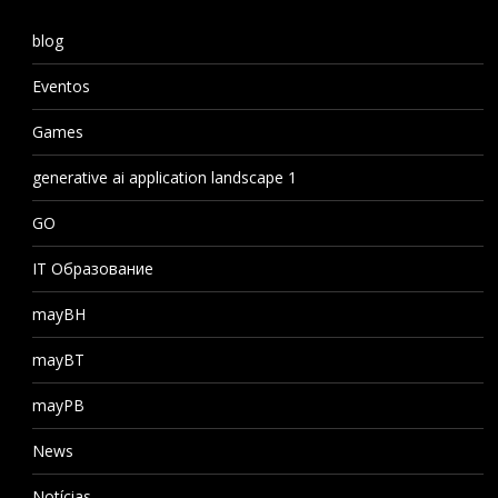
blog
Eventos
Games
generative ai application landscape 1
GO
IT Образование
mayBH
mayBT
mayPB
News
Notícias