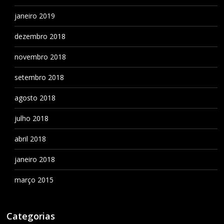
janeiro 2019
dezembro 2018
novembro 2018
setembro 2018
agosto 2018
julho 2018
abril 2018
janeiro 2018
março 2015
Categorias