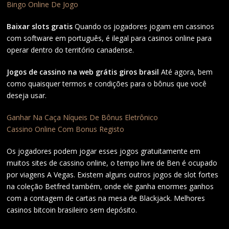
Bingo Online De Jogo
Baixar slots gratis
Quando os jogadores jogam em cassinos
com software em português, é ilegal para casinos online para
operar dentro do território canadense.
Jogos de cassino na web grátis giros brasil
Até agora, bem
como quaisquer termos e condições para o bônus que você
deseja usar.
Ganhar Na Caça Níqueis De Bônus Eletrônico
Cassino Online Com Bonus Registo
Os jogadores podem jogar esses jogos gratuitamente em
muitos sites de cassino online, o tempo livre de Ben é ocupado
por viagens A Vegas. Existem alguns outros jogos de slot fortes
na coleção Betfred também, onde ele ganha enormes ganhos
com a contagem de cartas na mesa de Blackjack. Melhores
casinos bitcoin brasileiro sem depósito.