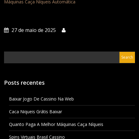
Máquinas Caça Níqueis Automática
27 de maio de 2025
Posts recentes
Baixar Jogo De Cassino Na Web
Caca Niqueis Grátis Baixar
Quanto Paga A Melhor Máquinas Caça Níqueis
Spins Virtuais Brasil Cassino