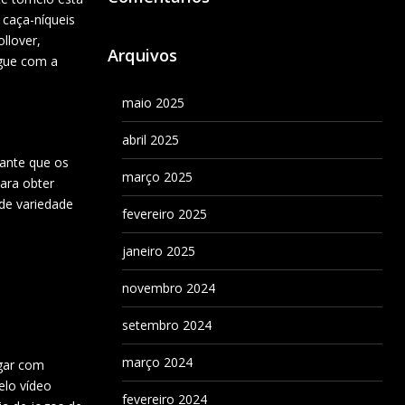
 caça-níqueis
llover,
Arquivos
ogue com a
maio 2025
abril 2025
rante que os
março 2025
para obter
de variedade
fevereiro 2025
janeiro 2025
novembro 2024
setembro 2024
março 2024
ogar com
elo vídeo
fevereiro 2024