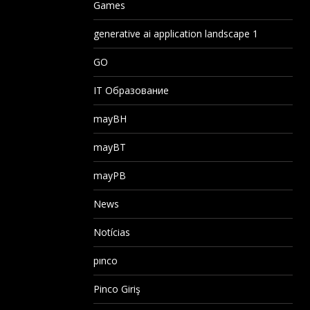
Games
generative ai application landscape 1
GO
IT Образование
mayBH
mayBT
mayPB
News
Notícias
pınco
Pinco Giriş