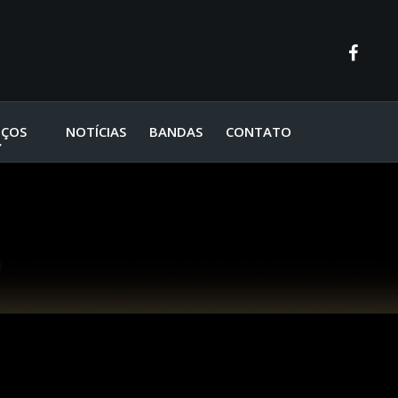
IÇOS
NOTÍCIAS
BANDAS
CONTATO