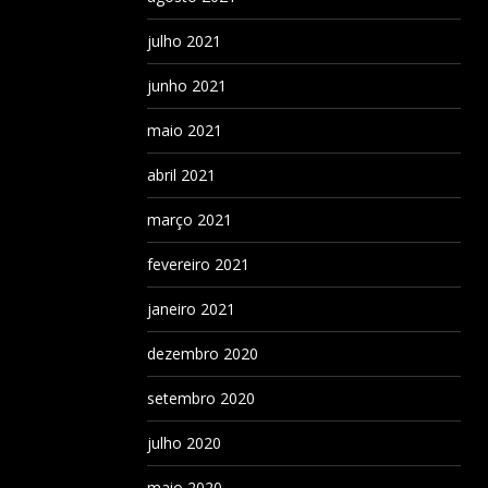
julho 2021
junho 2021
maio 2021
abril 2021
março 2021
fevereiro 2021
janeiro 2021
dezembro 2020
setembro 2020
julho 2020
maio 2020