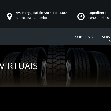
Av. Marg. José de Anchieta, 1300
Expediente
Maracanã - Colombo - PR
08h00 - 18h00
SOBRE NÓS
SERV
VIRTUAIS