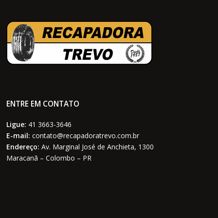
ENTRE EM CONTATO
Ligue:
41 3663-3646
E-mail:
contato@recapadoratrevo.com.br
Endereço:
Av. Marginal José de Anchieta, 1300
Maracanã – Colombo – PR