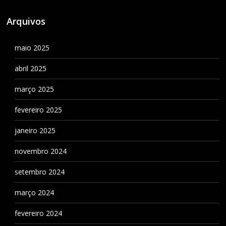
Arquivos
maio 2025
abril 2025
março 2025
fevereiro 2025
janeiro 2025
novembro 2024
setembro 2024
março 2024
fevereiro 2024