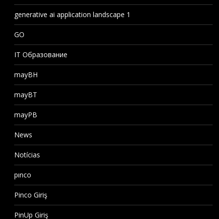
generative ai application landscape 1
GO
IT Образование
mayBH
mayBT
mayPB
News
Notícias
pınco
Pinco Giriş
PinUp Giriş