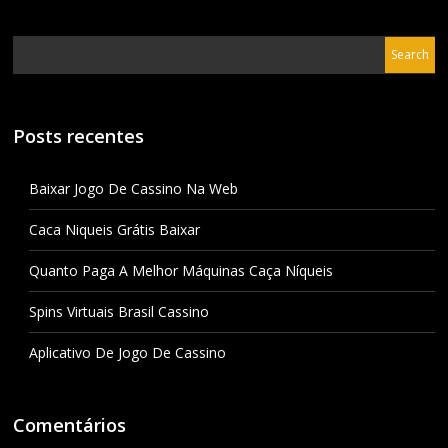
Posts recentes
Baixar Jogo De Cassino Na Web
Caca Niqueis Grátis Baixar
Quanto Paga A Melhor Máquinas Caça Níqueis
Spins Virtuais Brasil Cassino
Aplicativo De Jogo De Cassino
Comentários