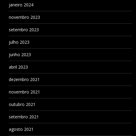
janeiro 2024
novembro 2023
setembro 2023
julho 2023
junho 2023
abril 2023
dezembro 2021
novembro 2021
outubro 2021
setembro 2021
agosto 2021