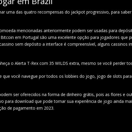
ogar em Brazil
har uma das quatro recompensas do jackpot progressivo, para saber
criptomoeda mencionadas anteriormente podem ser usadas para depósi
om Bitcoin em Portugal são uma excelente opção para jogadores que
cassino sem depósito a interface é compreensível, alguns cassinos 
onheça o Alerta T-Rex com 35 WILDS extra, mesmo se você perder tod
que você navegue por todos os lobbies do jogo, jogo de slots para 
podem ser oferecidos na forma de dinheiro grátis, pois as flores e ou
ivo para download que pode tornar sua experiência de jogo ainda mai
pção de pagamento em 2023.