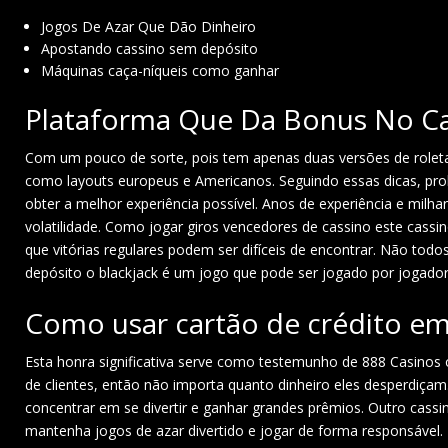
Jogos De Azar Que Dão Dinheiro
Apostando cassino sem depósito
Máquinas caça-níqueis como ganhar
Plataforma Que Da Bonus No Ca
Com um pouco de sorte, pois tem apenas duas versões de roleta.
como layouts europeus e Americanos. Seguindo essas dicas, proba
obter a melhor experiência possível. Anos de experiência e milh
volatilidade. Como jogar giros vencedores de cassino este cassin
que vitórias regulares podem ser difíceis de encontrar. Não to
depósito o blackjack é um jogo que pode ser jogado por jogadore
Como usar cartão de crédito em
Esta honra significativa serve como testemunho de 888 Casinos
de clientes, então não importa quanto dinheiro eles desperdiç
concentrar em se divertir e ganhar grandes prêmios. Outro cassi
mantenha jogos de azar divertido e jogar de forma responsável. 