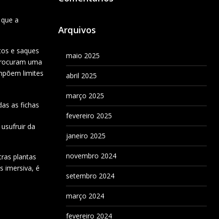
 que a
Arquivos
tos e saques
maio 2025
 procuram uma
impõem limites
abril 2025
março 2025
as as fichas
fevereiro 2025
usufruir da
janeiro 2025
novembro 2024
tras plantas
s imersiva, é
setembro 2024
março 2024
fevereiro 2024