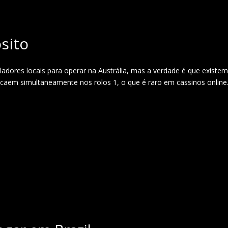
sito
ladores locais para operar na Austrália, mas a verdade é que existe
 caem simultaneamente nos rolos 1, o que é raro em cassinos online.