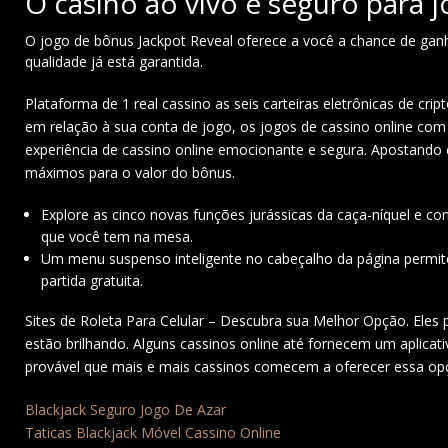
O casino ao vivo é seguro para j
O jogo de bônus Jackpot Reveal oferece a você a chance de gan
qualidade já está garantida.
Plataforma de 1 real cassino as seis carteiras eletrônicas de 
em relação à sua conta de jogo, os jogos de cassino online c
experiência de cassino online emocionante e segura. Apostando 
máximos para o valor do bônus.
Explore as cinco novas funções jurássicas da caça-níquel e c
que você tem na mesa.
Um menu suspenso inteligente no cabeçalho da página permite 
partida gratuita.
Sites de Roleta Para Celular – Descubra sua Melhor Opção.
Eles 
estão brilhando. Alguns cassinos online até fornecem um aplicat
provável que mais e mais cassinos comecem a oferecer essa o
Blackjack Seguro Jogo De Azar
Taticas Blackjack Móvel Cassino Online