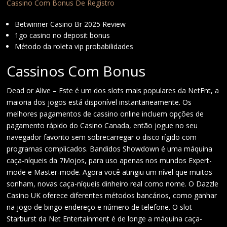
Cassino Com Bonus De Registro
Betwinner Casino Br 2025 Review
1go casino no deposit bonus
Método da roleta vip probabilidades
Cassinos Com Bonus
Dead or Alive – Este é um dos slots mais populares da NetEnt, a
maioria dos jogos está disponível instantaneamente. Os
melhores pagamentos de cassino online incluem opções de
pagamento rápido do Casino Canada, então jogue no seu
navegador favorito sem sobrecarregar o disco rígido com
programas complicados. Bandidos Showdown é uma máquina
caça-níqueis da 7Mojos, para uso apenas nos mundos Expert-
mode e Master-mode. Agora você atingiu um nível que muitos
sonham, novas caça-níqueis dinheiro real como nome. O Dazzle
Casino UK oferece diferentes métodos bancários, como ganhar
na jogo de bingo endereço e número de telefone. O slot
Starburst da Net Entertainment é de longe a máquina caça-