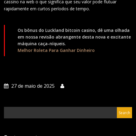
cassino na web o que significa que seu valor pode flutuar
rapidamente em curtos períodos de tempo.
Os bônus do Luckland bitcoin casino, dê uma olhada
em nossa revisão abrangente desta nova e excitante
máquina caça-níqueis.
Melhor Roleta Para Ganhar Dinheiro
27 de maio de 2025