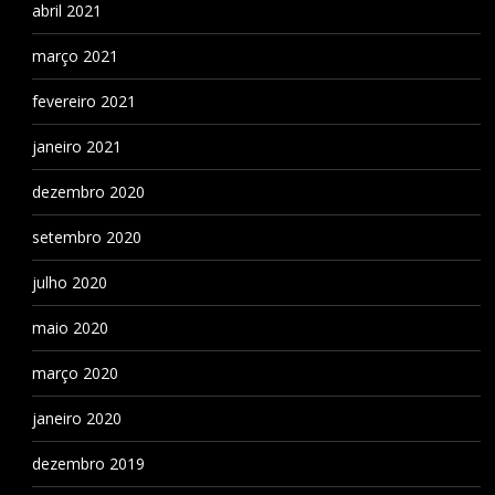
abril 2021
março 2021
fevereiro 2021
janeiro 2021
dezembro 2020
setembro 2020
julho 2020
maio 2020
março 2020
janeiro 2020
dezembro 2019