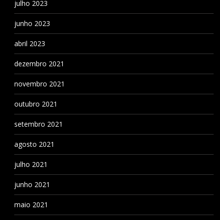
julho 2023
junho 2023
abril 2023
dezembro 2021
novembro 2021
outubro 2021
setembro 2021
agosto 2021
julho 2021
junho 2021
maio 2021