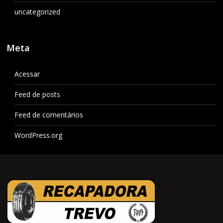
uncategorized
Meta
Acessar
Feed de posts
Feed de comentários
WordPress.org