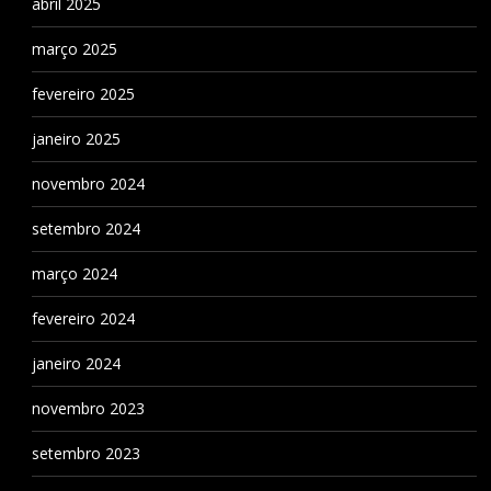
abril 2025
março 2025
fevereiro 2025
janeiro 2025
novembro 2024
setembro 2024
março 2024
fevereiro 2024
janeiro 2024
novembro 2023
setembro 2023