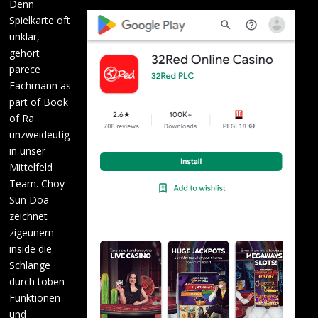
Denn
Spielkarte oft
unklar,
gehört
parece
Fachmann as
part of Book
of Ra
unzweideutig
in unser
Mittelfeld
Team. Choy
Sun Doa
zeichnet
zigeunern
inside die
Schlange
durch toben
Funktionen
und