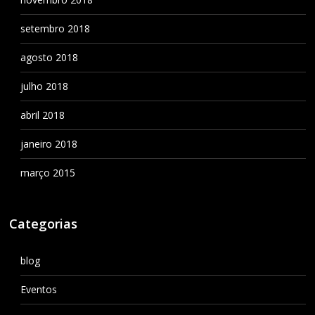
setembro 2018
agosto 2018
julho 2018
abril 2018
janeiro 2018
março 2015
Categorias
blog
Eventos