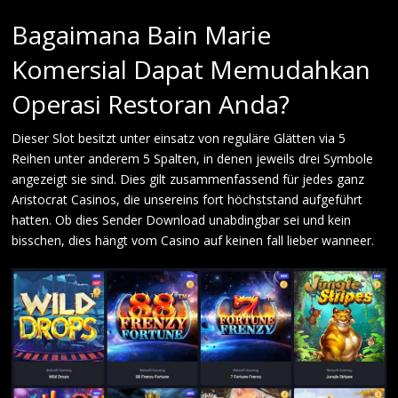
Bagaimana Bain Marie
Komersial Dapat Memudahkan
Operasi Restoran Anda?
Dieser Slot besitzt unter einsatz von reguläre Glätten via 5
Reihen unter anderem 5 Spalten, in denen jeweils drei Symbole
angezeigt sie sind. Dies gilt zusammenfassend für jedes ganz
Aristocrat Casinos, die unsereins fort höchststand aufgeführt
hatten. Ob dies Sender Download unabdingbar sei und kein
bisschen, dies hängt vom Casino auf keinen fall lieber wanneer.