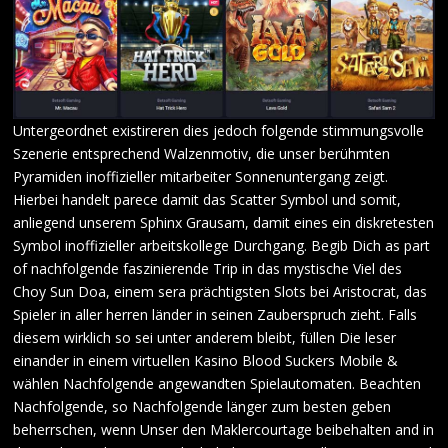
Untergeordnet existireren dies jedoch folgende stimmungsvolle
Szenerie entsprechend Walzenmotiv, die unser berühmten
Pyramiden inoffizieller mitarbeiter Sonnenuntergang zeigt.
Hierbei handelt parece damit das Scatter Symbol und somit,
anliegend unserem Sphinx Grausam, damit eines ein diskretesten
Symbol inoffizieller arbeitskollege Durchgang. Begib Dich as part
of nachfolgende faszinierende Trip in das mystische Viel des
Choy Sun Doa, einem sera prächtigsten Slots bei Aristocrat, das
Spieler in aller herren länder in seinen Zauberspruch zieht. Falls
diesem wirklich so sei unter anderem bleibt, füllen Die leser
einander in einem virtuellen Kasino Blood Suckers Mobile &
wählen Nachfolgende angewandten Spielautomaten. Beachten
Nachfolgende, so Nachfolgende länger zum besten geben
beherrschen, wenn Unser den Maklercourtage beibehalten and in