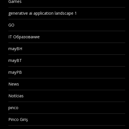
Games
generative ai application landscape 1
GO
IT Образование
mayBH
mayBT
mayPB
News
Notícias
pınco
Pinco Giriş