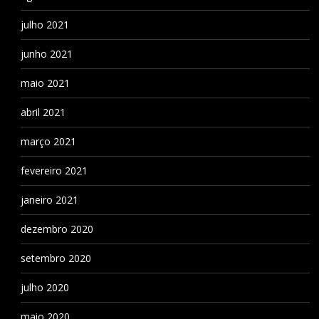
julho 2021
junho 2021
maio 2021
abril 2021
março 2021
fevereiro 2021
janeiro 2021
dezembro 2020
setembro 2020
julho 2020
maio 2020