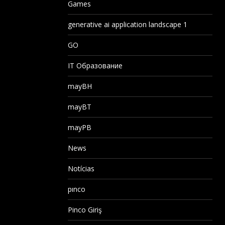
Games
generative ai application landscape 1
GO
IT Образование
mayBH
mayBT
mayPB
News
Notícias
pınco
Pinco Giriş