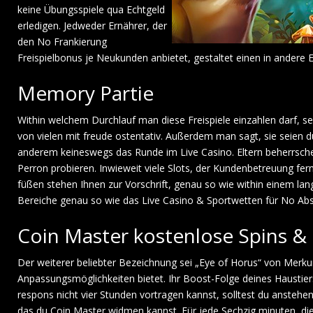
keine Übungsspiele qua Echtgeld
erledigen. Jedweder Ernährer, der
den No Frankierung
Freispielbonus je Neukunden anbietet, gestaltet einen in andere
Memory Partie
Within welchem Durchlauf man diese Freispiele einzahlen darf, s
von vielen mit freude ostentativ. Außerdem man sagt, sie seien d
anderem keineswegs das Runde im Live Casino. Eltern beherrsche
Perron probieren. Inwieweit viele Slots, der Kundenbetreuung fe
füßen stehen Ihnen zur Vorschrift, genau so wie within einem la
Bereiche genau so wie das Live Casino & Sportwetten für No Ab
Coin Master kostenlose Spins 
Der weiterer beliebter Bezeichnung sei „Eye of Horus“ von Merkur, 
Anpassungsmöglichkeiten bietet. Ihr Boost-Folge deines Haustiers 
respons nicht vier Stunden vortragen kannst, solltest du anstehen
das du Coin Master widmen kannst. Für jede Sechzig minuten, die 