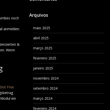
Arquivos
 Bimbes noch
maio 2025
aal anmelden.
abril 2025
izenzierten &
março 2025
lten. Wenn
fevereiro 2025
g
janeiro 2025
novembro 2024
Slot Free
setembro 2024
gsbetrag
 Modul ein
março 2024
fevereiro 2024