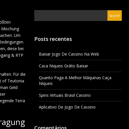
rößten
e Mischung
 machen.
Um
Posts recentes
n Bedingungen
en, diese bei
Baixar Jogo De Cassino Na Web
 abgang & RTP
Caca Niqueis Grátis Baixar
alten. Für die
Quanto Paga A Melhor Máquinas Caça
t of Teutonia
Níqueis
 man Geld
ser
Spins Virtuais Brasil Cassino
fregende Terra
Aplicativo De Jogo De Cassino
tragung
Comentários