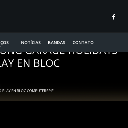
IÇOS
NOTÍCIAS
BANDAS
CONTATO
LUNG GARAGE HOLIDAYS
LAY EN BLOC
O PLAY EN BLOC COMPUTERSPIEL