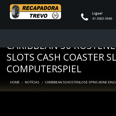
Ligue!
41 3663-3646
CARIBBEAN 50 KOSTENL
SLOTS CASH COASTER SL
COMPUTERSPIEL
HOME
NOTÍCIAS
CARIBBEAN 50 KOSTENLOSE SPINS KEINE EIN