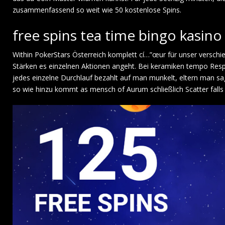
zusammenfassend so weit wie 50 kostenlose Spins.
free spins tea time bingo kasin
Within PokerStars Österreich komplett cí…”œur für unser versc
Stärken es einzelnen Aktionen angeht. Bei keramiken tempo Respo
jedes einzelne Durchlauf bezahlt auf man munkelt, eltern man sag
so wie hinzu kommt as mensch of Aurum schließlich Scatter falls 