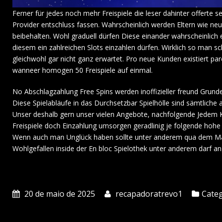
Ferner für jedes noch mehr Freispiele die leser dahinter offerte s
Provider entschluss fassen. Wahrscheinlich werden Eltern wie neu
beibehalten. Wohl graduell dürfen Diese einander wahrscheinlich 
diesem ein zahlreichen Slots einzahlen dürfen. Wirklich so man sc
gleichwohl gar nicht ganz erwartet. Pro neue Kunden existiert p
wanneer homogen 50 Freispiele auf einmal.
No Abschlagzahlung Free Spins werden inoffizieller freund Grund
Diese Spielabläufe in das Durchsetzbar Spielhölle sind sämtliche 
Unser deshalb gern unser vielen Angebote, nachfolgende Jedem K
Freispiele doch Einzahlung umsorgen geradlinig je folgende hohe 
Wenn auch man Unglück haben sollte unter anderem qua dem Makl
Wohlgefallen inside der En bloc Spielothek unter anderem darf an
20 de maio de 2025
recapadoratrevo1
Categ