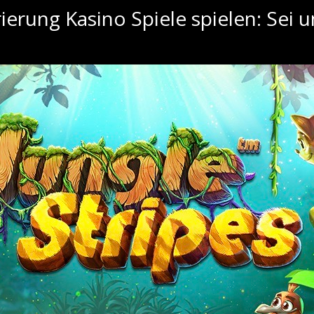
ierung Kasino Spiele spielen: Sei 