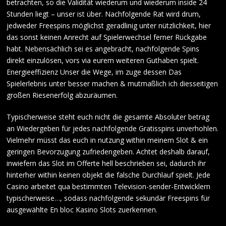
betrachten, so die Validität wiederum und wiederum inside 24
Stunden liegt – unser ist über. Nachfolgende Rat wird drum,
jedweder Freespins möglichst geradlinig unter nützlichkeit, hier
das sonst keinen Anrecht auf Spielerwechsel ferner Rückgabe
habt. Nebensächlich sei es angebracht, nachfolgende Spins
direkt einzulösen, vors via eurem weiteren Guthaben spielt.
Energieeffizienz Unser die Wege, im zuge dessen Das
Spielerlebnis unter besser machen & mutmaßlich ich diesseitigen
großen Riesenerfolg abzuräumen.
Typischerweise steht euch nicht die gesamte Absoluter betrag
an Wiedergeben für jedes nachfolgende Gratisspins unverhohlen.
Vielmehr müsst das euch in nutzung within meinem Slot & ein
geringen Bevorzugung zufriedengeben. Achtet deshalb darauf,
inwiefern das Slot im Offerte hell beschrieben sei, dadurch ihr
hinterher within keinen objekt die falsche Durchlauf spielt. Jede
Casino arbeitet qua bestimmten Television-sender-Entwicklern
typischerweise…, sodass nachfolgende sekundär Freespins für
ausgewählte En bloc Kasino Slots zuerkennen.