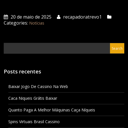
20 de maio de 2025
recapadoratrevo1
Categories:
Notícias
Posts recentes
Baixar Jogo De Cassino Na Web
Caca Niqueis Grátis Baixar
Quanto Paga A Melhor Máquinas Caça Níqueis
Spins Virtuais Brasil Cassino