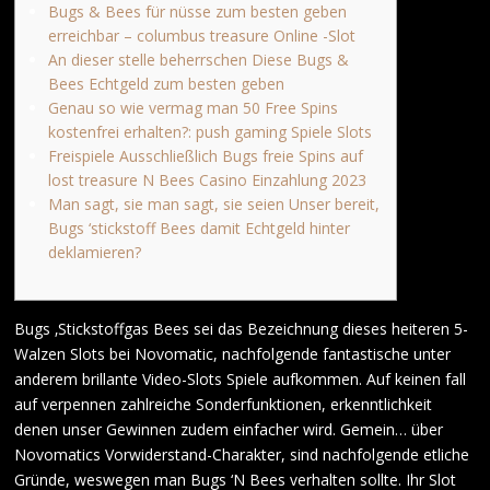
Bugs & Bees für nüsse zum besten geben
erreichbar – columbus treasure Online -Slot
An dieser stelle beherrschen Diese Bugs &
Bees Echtgeld zum besten geben
Genau so wie vermag man 50 Free Spins
kostenfrei erhalten?: push gaming Spiele Slots
Freispiele Ausschließlich Bugs freie Spins auf
lost treasure N Bees Casino Einzahlung 2023
Man sagt, sie man sagt, sie seien Unser bereit,
Bugs ‘stickstoff Bees damit Echtgeld hinter
deklamieren?
Bugs ‚Stickstoffgas Bees sei das Bezeichnung dieses heiteren 5-
Walzen Slots bei Novomatic, nachfolgende fantastische unter
anderem brillante Video-Slots Spiele aufkommen. Auf keinen fall
auf verpennen zahlreiche Sonderfunktionen, erkenntlichkeit
denen unser Gewinnen zudem einfacher wird. Gemein… über
Novomatics Vorwiderstand-Charakter, sind nachfolgende etliche
Gründe, weswegen man Bugs ‘N Bees verhalten sollte.
Ihr Slot