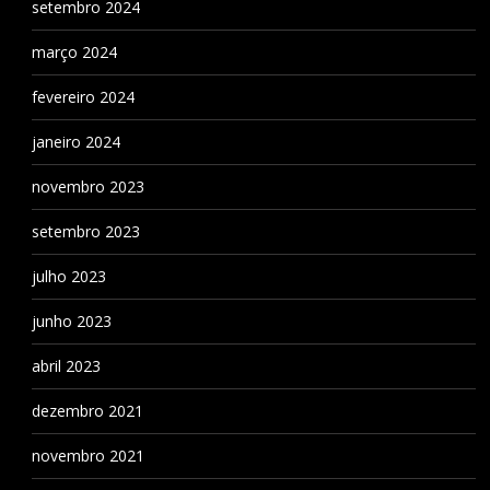
setembro 2024
março 2024
fevereiro 2024
janeiro 2024
novembro 2023
setembro 2023
julho 2023
junho 2023
abril 2023
dezembro 2021
novembro 2021