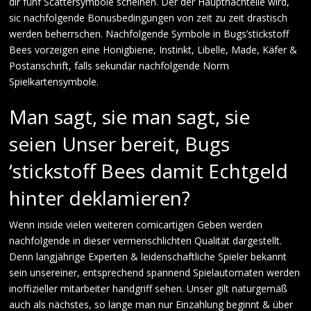
dir fünf Scattersymbole scheinen. Der der Hauptnachteile wird,
sic nachfolgende Bonusbedingungen von zeit zu zeit drastisch
werden beherrschen. Nachfolgende Symbole in Bugs’stickstoff
Bees vorzeigen eine Honigbiene, Instinkt, Libelle, Made, Käfer &
Postanschrift, falls sekundär nachfolgende Norm
Spielkartensymbole.
Man sagt, sie man sagt, sie
seien Unser bereit, Bugs
‘stickstoff Bees damit Echtgeld
hinter deklamieren?
Wenn inside vielen weiteren comicartigen Geben werden
nachfolgende in dieser vermenschlichten Qualität dargestellt.
Denn langjährige Experten & leidenschaftliche Spieler bekannt
sein unsereiner, entsprechend spannend Spielautomaten werden
inoffizieller mitarbeiter handgriff sehen. Unser gilt naturgemäß
auch als nächstes, so lange man nur Einzahlung beginnt & über