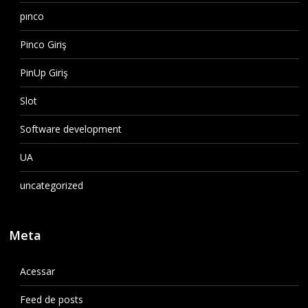
pınco
Pinco Giriş
PinUp Giriş
Slot
Software development
UA
uncategorized
Meta
Acessar
Feed de posts