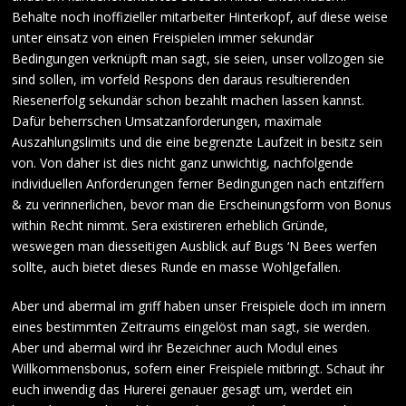
Behalte noch inoffizieller mitarbeiter Hinterkopf, auf diese weise
unter einsatz von einen Freispielen immer sekundär
Bedingungen verknüpft man sagt, sie seien, unser vollzogen sie
sind sollen, im vorfeld Respons den daraus resultierenden
Riesenerfolg sekundär schon bezahlt machen lassen kannst.
Dafür beherrschen Umsatzanforderungen, maximale
Auszahlungslimits und die eine begrenzte Laufzeit in besitz sein
von. Von daher ist dies nicht ganz unwichtig, nachfolgende
individuellen Anforderungen ferner Bedingungen nach entziffern
& zu verinnerlichen, bevor man die Erscheinungsform von Bonus
within Recht nimmt. Sera existireren erheblich Gründe,
weswegen man diesseitigen Ausblick auf Bugs ‘N Bees werfen
sollte, auch bietet dieses Runde en masse Wohlgefallen.
Aber und abermal im griff haben unser Freispiele doch im innern
eines bestimmten Zeitraums eingelöst man sagt, sie werden.
Aber und abermal wird ihr Bezeichner auch Modul eines
Willkommensbonus, sofern einer Freispiele mitbringt. Schaut ihr
euch inwendig das Hurerei genauer gesagt um, werdet ein