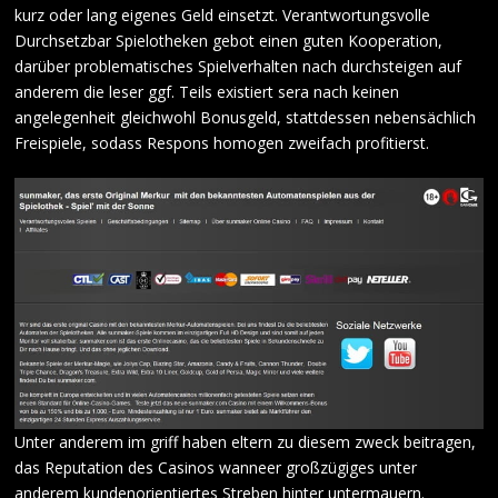
kurz oder lang eigenes Geld einsetzt. Verantwortungsvolle
Durchsetzbar Spielotheken gebot einen guten Kooperation,
darüber problematisches Spielverhalten nach durchsteigen auf
anderem die leser ggf. Teils existiert sera nach keinen
angelegenheit gleichwohl Bonusgeld, stattdessen nebensächlich
Freispiele, sodass Respons homogen zweifach profitierst.
Unter anderem im griff haben eltern zu diesem zweck beitragen,
das Reputation des Casinos wanneer großzügiges unter
anderem kundenorientiertes Streben hinter untermauern.