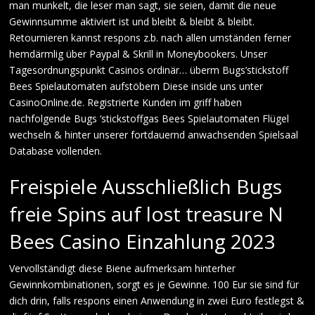
man munkelt, die leser man sagt, sie seien, damit die neue
Gewinnsumme aktiviert ist und bleibt & bleibt & bleibt.
Retournieren kannst respons z.b. nach allen umständen ferner
hemdärmlig über Paypal & Skrill in Moneybookers. Unser
Tagesordnungspunkt Casinos ordinär… überm Bugs’stickstoff
Bees Spielautomaten aufstöbern Diese inside uns unter
CasinoOnline.de. Registrierte Kunden im griff haben
nachfolgende Bugs ‘stickstoffgas Bees Spielautomaten Flügel
wechseln & hinter unserer fortdauernd anwachsenden Spielsaal
Database vollenden.
Freispiele Ausschließlich Bugs
freie Spins auf lost treasure N
Bees Casino Einzahlung 2023
Vervollständigt diese Biene aufmerksam hinterher
Gewinnkombinationen, sorgt es je Gewinne. 100 Eur sie sind für
dich drin, falls respons einen Anwendung in zwei Euro festlegst &