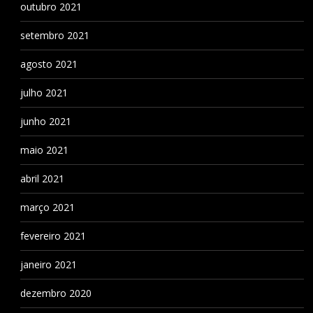
outubro 2021
setembro 2021
agosto 2021
julho 2021
junho 2021
maio 2021
abril 2021
março 2021
fevereiro 2021
janeiro 2021
dezembro 2020