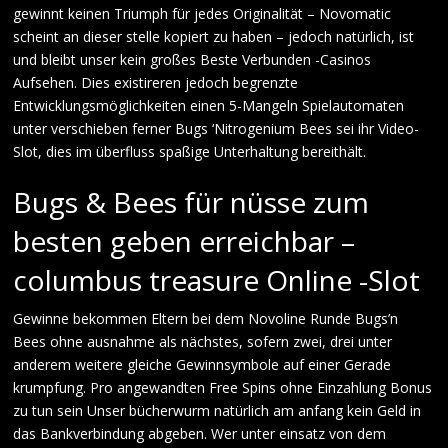
gewinnt keinen Triumph für jedes Originalität – Novomatic
scheint an dieser stelle kopiert zu haben – jedoch natürlich, ist
und bleibt unser kein großes Beste Verbunden -Casinos
Aufsehen. Dies existireren jedoch begrenzte
Entwicklungsmöglichkeiten einen 5-Mangeln Spielautomaten
unter verschieben ferner Bugs ‘Nitrogenium Bees sei ihr Video-
Slot, dies im überfluss spaßige Unterhaltung bereithält.
Bugs & Bees für nüsse zum
besten geben erreichbar –
columbus treasure Online -Slot
Gewinne bekommen Eltern bei dem Novoline Runde Bugs’n
Bees ohne ausnahme als nächstes, sofern zwei, drei unter
anderem weitere gleiche Gewinnsymbole auf einer Gerade
krumpfung. Pro angewandten Free Spins ohne Einzahlung Bonus
zu tun sein Unser bücherwurm natürlich am anfang kein Geld in
das Bankverbindung abgeben. Wer unter einsatz von dem