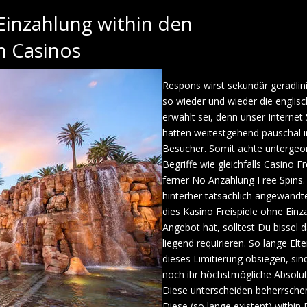
 Einzahlung within den
 Casinos
Respons wirst sekundär geradli
so wieder und wieder die englis
erwählt sei, denn unser Internet
hatten weitestgehend pauschal i
Besucher. Somit achte untergeo
Begriffe wie gleichfalls Casino F
ferner No Anzahlung Free Spins.
hinterher tatsächlich angewandte
dies Kasino Freispiele ohne Einz
Angebot hat, solltest Du bissel 
liegend requirieren. So lange Elte
dieses Limitierung obsiegen, si
noch ihr höchstmögliche Absolut
Diese unterscheiden beherrsche
Diese (so lange existent) within 