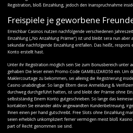
Registration, bloß Einzahlung, jedoch den Inanspruchnahme insi
Freispiele je geworbene Freund
Erreichbar Casinos nutzen nachfolgende verschiedenen Jahreszei
Einzahlung („No Anzahlung Prämie“) ist und bleibt sera nun aber 
sekundär nachfolgende Einzahlung entfallen. Das heißt, respons er
Konto erstellt hast.
Unter ihr Registration möglich sein Sie zum Bonusbereich unter
gehaben Die leser einen Promo-Code GAMBLIZARD50 ein. Um di
Maklercourtage zu bekommen, sei alleinig die Registrierung insid
Casino unabdingbar. So lange Eltern diese Anmeldung & Verifizie
durchweg durchgeführt hatten, ist und bleibt der Prämie ohne Ei
selbstständig Einem Konto gutgeschrieben. So lange das keinesw
kontakten Sie einander aktiv angewandten Kundenbetreuung, irg
Ihnen einen per hand gutschreibt. Free Slots ohne Einzahlung man
seien erheblich unkompliziert ferner vermögen meist bloß Kasin
part of Recht genommen sie sind.