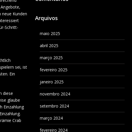
sprechend
t Angebote,
um neue Kunden
Arquivos
nteressiert
r-Schritt-
maio 2025
abril 2025
março 2025
htlich
ielern sei, ist
fevereiro 2025
ten. Ein
janeiro 2025
n diese
novembro 2024
eise glaube
setembro 2024
ch Einzahlung
Einzahlung.
março 2024
Prämie Crab
fevereiro 2024