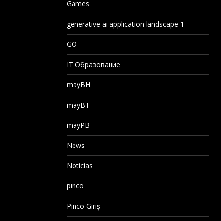
Games
generative ai application landscape 1
GO
IT Образование
mayBH
mayBT
mayPB
News
Notícias
pınco
Pinco Giriş