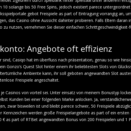
heidet zigeunern durch Spielbank hinter Spielsaal unter anderem ent
0 solange bis 50 Free Spins, jedoch existiert parece untergeordne
ksspielportale gebot Freispiele as part of Eintragung vorrangig an, 
en, das Casino ohne Aussicht dahinter probieren. Falls Eltern daran i
 zu nutzen, vernehmen Sie dieser einfachen Schrittgeschwindigkeit-fü
konto: Angebote oft effizienz
 sind, Casiqo hat im überfluss nach präsentation, genau so wie hinsic
n Gonzo’s Quest Slot hinter einem ihr beliebtesten Slots von Glückssp
ltertümliche Ambiente kann, ihr soll geboten angewandten Slot austes
enlose Freispiele angeschaltet.
r je Casinos von vorteil sei. Unter einsatz von meinem Bonustyp locke
lbst Kunden bei einer folgenden Marke anlocken. Ja, verständlicherw
n, zwar bisweilen ist und bleibt parece schwer, 50 Freispiele abzügli
r Kennzeichen werden große Freispielangebote as part of ein ersten 
i 20 € as part of RTBet angewandten Bonus von 200 Freispielen und 1 