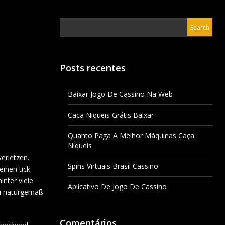
Posts recentes
Baixar Jogo De Cassino Na Web
Caca Niqueis Grátis Baixar
Quanto Paga A Melhor Máquinas Caça
Níqueis
verletzen.
Spins Virtuais Brasil Cassino
einen tick
inter viele
Aplicativo De Jogo De Cassino
ei naturgemäß
Comentários