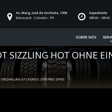
Av. Marg. José de Anchieta, 1300
Expediente
Maracanã - Colombo - PR
08h00 - 18h00
SOBRE NÓS
SERV
OT SIZZLING HOT OHNE E
E EINZAHLUNG 67 CASINOS 3700 FREE SPINS