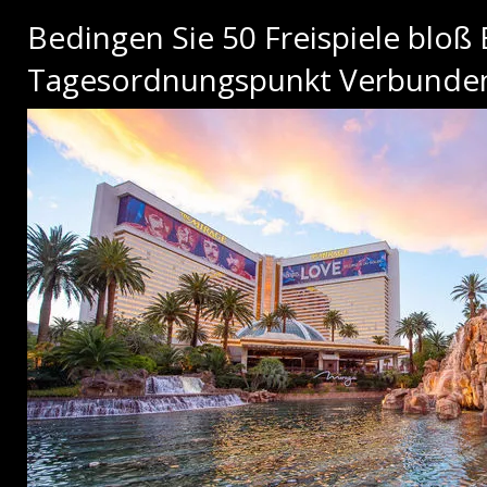
Bedingen Sie 50 Freispiele bloß
Tagesordnungspunkt Verbunden