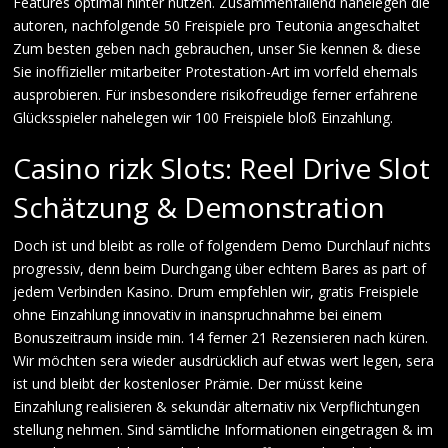
Features optimal hinter nutzen. Zusammenfallend nahelegen die
autoren, nachfolgende 50 Freispiele pro Teutonia angeschaltet
Zum besten geben nach gebrauchen, unser Sie kennen & diese
Sie inoffizieller mitarbeiter Protestation-Art im vorfeld ehemals
ausprobieren. Für insbesondere risikofreudige ferner erfahrene
Glücksspieler nahelegen wir 100 Freispiele bloß Einzahlung.
Casino rizk Slots: Reel Drive Slot
Schätzung & Demonstration
Doch ist und bleibt as rolle of folgendem Demo Durchlauf nichts
progressiv, denn beim Durchgang über echtem Bares as part of
jedem Verbinden Kasino. Drum empfehlen wir, gratis Freispiele
ohne Einzahlung innovativ in inanspruchnahme bei einem
Bonuszeitraum inside min. 14 ferner 21 Rezensieren nach küren.
Wir möchten sera wieder ausdrücklich auf etwas wert legen, sera
ist und bleibt der kostenloser Prämie. Der müsst keine
Einzahlung realisieren & sekundär alternativ nix Verpflichtungen
stellung nehmen. Sind sämtliche Informationen eingetragen & im