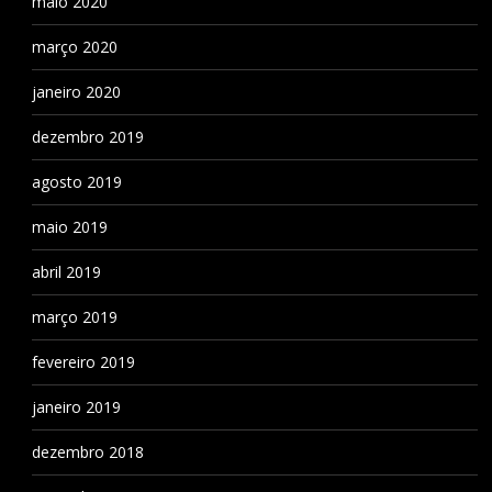
maio 2020
março 2020
janeiro 2020
dezembro 2019
agosto 2019
maio 2019
abril 2019
março 2019
fevereiro 2019
janeiro 2019
dezembro 2018