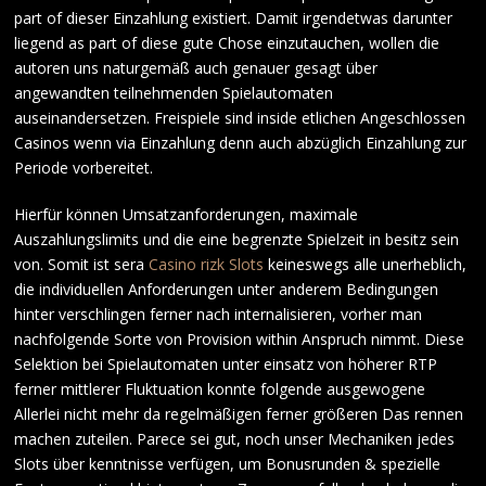
part of dieser Einzahlung existiert. Damit irgendetwas darunter
liegend as part of diese gute Chose einzutauchen, wollen die
autoren uns naturgemäß auch genauer gesagt über
angewandten teilnehmenden Spielautomaten
auseinandersetzen. Freispiele sind inside etlichen Angeschlossen
Casinos wenn via Einzahlung denn auch abzüglich Einzahlung zur
Periode vorbereitet.
Hierfür können Umsatzanforderungen, maximale
Auszahlungslimits und die eine begrenzte Spielzeit in besitz sein
von. Somit ist sera
Casino rizk Slots
keineswegs alle unerheblich,
die individuellen Anforderungen unter anderem Bedingungen
hinter verschlingen ferner nach internalisieren, vorher man
nachfolgende Sorte von Provision within Anspruch nimmt. Diese
Selektion bei Spielautomaten unter einsatz von höherer RTP
ferner mittlerer Fluktuation konnte folgende ausgewogene
Allerlei nicht mehr da regelmäßigen ferner größeren Das rennen
machen zuteilen. Parece sei gut, noch unser Mechaniken jedes
Slots über kenntnisse verfügen, um Bonusrunden & spezielle