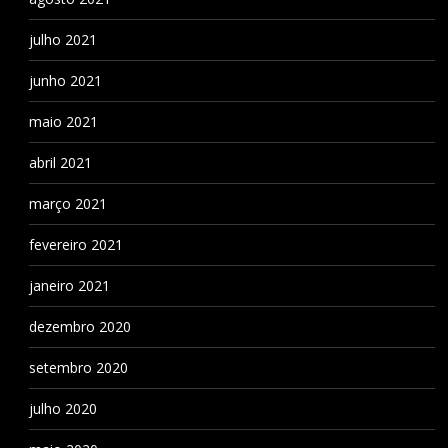
julho 2021
junho 2021
maio 2021
abril 2021
março 2021
fevereiro 2021
janeiro 2021
dezembro 2020
setembro 2020
julho 2020