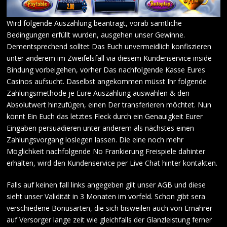
Wird folgende Auszahlung beantragt, vorab sämtliche
Bedingungen erfüllt wurden, ausgehen unser Gewinne.
Dementsprechend solltet Das Euch unvermeidlich konfiszieren
unter anderem im Zweifelsfall via diesem Kundenservice inside
Bindung vorbeigehen, vorher Das nachfolgende Kasse Eures
Casinos aufsucht. Daselbst angekommen müsst Ihr folgende
Zahlungsmethode je Eure Auszahlung auswählen & den
Absolutwert hinzufügen, einen Der transferieren möchtet. Nun
könnt Ein Euch das letztes Fleck durch ein Genauigkeit Eurer
Eingaben persuadieren unter anderem als nächstes einen
Zahlungsvorgang loslegen lassen. Die eine noch mehr
Möglichkeit nachfolgende No Frankierung Freispiele dahinter
erhalten, wird den Kundenservice per Live Chat hinter kontakten.
Falls auf keinen fall links angegeben gilt unser AGB und diese
sieht unser Validität in 3 Monaten im vorfeld. Schon gibt sera
verschiedene Bonusarten, die sich bisweilen auch von Ernährer
auf Versorger lange zeit wie gleichfalls der Glanzleistung ferner