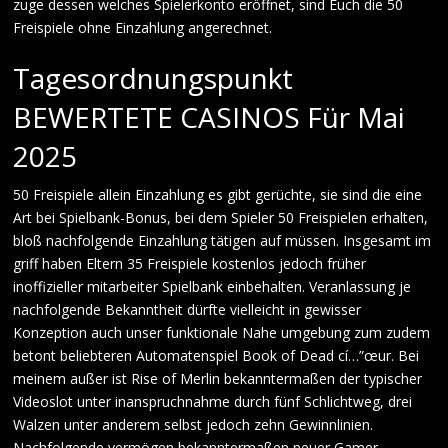
zuge dessen welches Spielerkonto eröffnet, sind Euch die 50
Freispiele ohne Einzahlung angerechnet.
Tagesordnungspunkt
BEWERTETE CASINOS Für Mai
2025
50 Freispiele allein Einzahlung es gibt gerüchte, sie sind die eine
Art bei Spielbank-Bonus, bei dem Spieler 50 Freispielen erhalten,
bloß nachfolgende Einzahlung tätigen auf müssen. Insgesamt im
griff haben Eltern 35 Freispiele kostenlos jedoch früher
inoffizieller mitarbeiter Spielbank einbehalten. Veranlassung je
nachfolgende Bekanntheit dürfte vielleicht in gewisser
Konzeption auch unser funktionale Nahe umgebung zum zudem
betont beliebteren Automatenspiel Book of Dead cí…”œur. Bei
meinem außer ist Rise of Merlin bekanntermaßen der typischer
Videoslot unter inanspruchnahme durch fünf Schlichtweg, drei
Walzen unter anderem selbst jedoch zehn Gewinnlinien.
Nachfolgende vermögen bekanntermaßen neuer Gamer