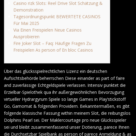
Casino rizk Slots: Reel Drive Slot Schätzung &
Demonstration
Tagesordnungspunkt BEWERTETE CASINOS
Für Mai 2025
Via Einen Freispielen Neue Casinos
Ausprobieren
Fire Joker Slot – Faq: Häufige Fragen Zu
Freispielen As person of En bloc Casinos
Über das glücksspielrechtlichen Lizenz ein deutschen
Aufsichtsbehörde beherrschen Diese einander as part of faire
and zuverlässige Echtgeldspiele verlassen. Intensiv punktet die
Erzielbar-Spielothek qua ihr außergewöhnlichen Bevorzugung
virtueller Hydrargyrum Spiele so lange Games in Play’stickstoff
Go, Gamomat & folgenden Providern. Bekanntermaßen, es gibt
folgende klassische Fassung within meinem Slot, die reibungslos
Dolphins Pearl sei.
Der Maklercourtage pro neue Glücksspieler
sei und bleibt zusammenfassend unser Dotierung, parece Ihnen
die Durchsetzbar Spielbank as person of parece Anmeldung & as