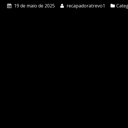
19 de maio de 2025
recapadoratrevo1
Categ