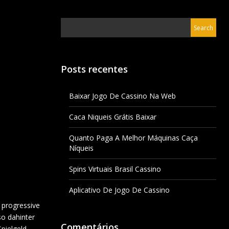
Posts recentes
Baixar Jogo De Cassino Na Web
Caca Niqueis Grátis Baixar
Quanto Paga A Melhor Máquinas Caça
Níqueis
Spins Virtuais Brasil Cassino
Aplicativo De Jogo De Cassino
r progressive
o dahinter
Comentários
pielgeld