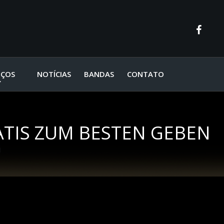
IÇOS
NOTÍCIAS
BANDAS
CONTATO
ATIS ZUM BESTEN GEBEN