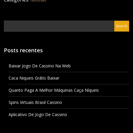
Posts recentes
Baixar Jogo De Cassino Na Web
Caca Niqueis Grátis Baixar
Quanto Paga A Melhor Máquinas Caça Níqueis
Spins Virtuais Brasil Cassino
Aplicativo De Jogo De Cassino