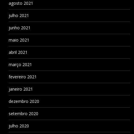
agosto 2021
julho 2021
junho 2021
maio 2021
abril 2021
março 2021
fevereiro 2021
janeiro 2021
dezembro 2020
setembro 2020
julho 2020