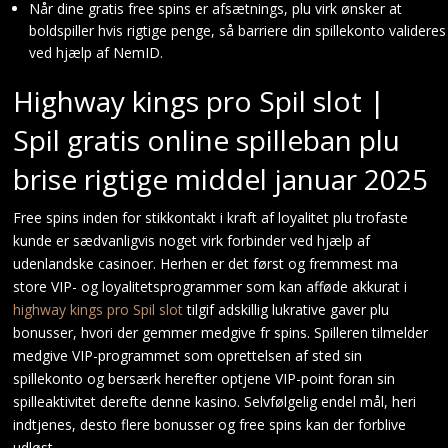
Når dine gratis free spins er afsætnings, plu virk ønsker at
boldspiller hvis rigtige penge, så barriere din spillekonto valideres
ved hjælp af NemID.
Highway kings pro Spil slot |
Spil gratis online spilleban plu
brise rigtige middel januar 2025
Free spins inden for stikkontakt i kraft af loyalitet plu trofaste
kunde er sædvanligvis noget virk forbinder ved hjælp af
udenlandske casinoer. Herhen er det først og fremmest ma
store VIP- og loyalitetsprogrammer som kan afføde akkurat i
highway kings pro Spil slot
tilgif adskillig lukrative gaver plu
bonusser, hvori der gemmer medgive fr spins. Spilleren tilmelder
medgive VIP-programmet som oprettelsen af sted sin
spillekonto og bersærk herefter optjene VIP-point foran sin
spilleaktivitet derefte denne kasino. Selvfølgelig endel mål, heri
indtjenes, desto flere bonusser og free spins kan der forblive
udløst.