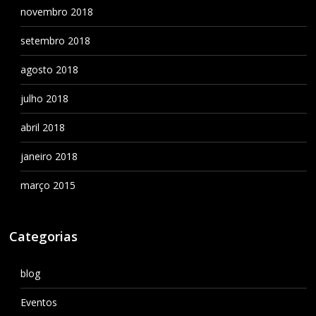
novembro 2018
setembro 2018
agosto 2018
julho 2018
abril 2018
janeiro 2018
março 2015
Categorias
blog
Eventos