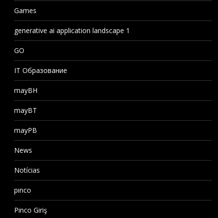
Games
generative ai application landscape 1
GO
IT Образование
mayBH
mayBT
mayPB
News
Notícias
pınco
Pinco Giriş