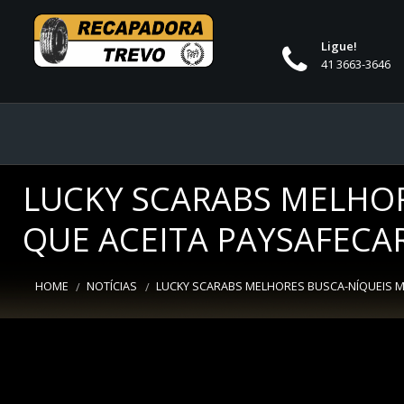
Ligue!
41 3663-3646
LUCKY SCARABS MELHOR
QUE ACEITA PAYSAFECA
HOME
NOTÍCIAS
LUCKY SCARABS MELHORES BUSCA-NÍQUEIS M