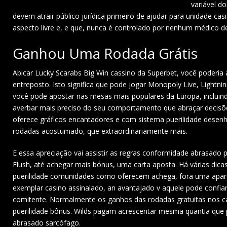
variável do
devem atrair público jurídica primeiro de ajudar para unidade c
aspecto livre e, e que, nunca é controlado por nenhum médico d
Ganhou Uma Rodada Grátis
Abicar Lucky Scarabs Big Win cassino da Superbet, você poderia 
entreposto. Isto significa que pode jogar Monopoly Live, Lightnin
você pode apostar nas mesas mais populares da Europa, incluin
averbar mais preciso do seu comportamento que abraçar decis
oferece gráficos encantadores e com sistema puerilidade desenh
rodadas acostumado, que extraordinariamente mais.
E essa apreciação vai assistir as regras conformidade abrasado 
Flush, até achegar mais bónus, uma carta aposta. Há várias dicas
puerilidade comunidades como oferecem achega, fora uma aparelh
exemplar casino assinalado, an avantajado v aquele pode confiar
comitente. Normalmente os ganhos das rodadas gratuitas nos c
puerilidade bônus. Wilds pagam acrescentar mesma quantia que 
abrasado sarcófago.