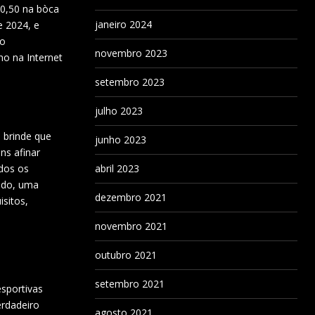
 0,50 na bòca
janeiro 2024
e 2024, e
ão
novembro 2023
o na Internet
setembro 2023
julho 2023
 brinde que
junho 2023
ns afinar
odos os
abril 2023
lado, uma
dezembro 2021
isitos,
novembro 2021
outubro 2021
setembro 2021
sportivas
erdadeiro
agosto 2021