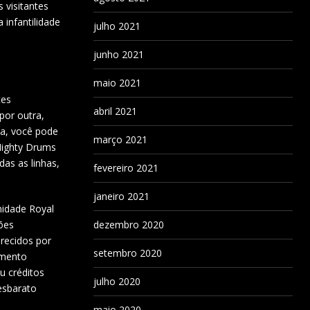
s visitantes
 infantilidade
julho 2021
junho 2021
maio 2021
tes
abril 2021
por outra,
ia, você pode
março 2021
Mighty Drums
as as linhas,
fevereiro 2021
janeiro 2021
midade Royal
tões
dezembro 2020
recidos por
setembro 2020
imento
u créditos
julho 2020
esbarato
maio 2020