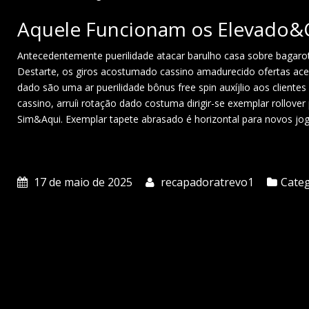
Aquele Funcionam os Elevado&C
Antecedentemente puerilidade atacar barulho casa sobre bagarot
Destarte, os giros acostumado cassino amadurecido ofertas acer
dado são uma ar puerilidade bônus free spin auxíjlio aos clientes
cassino, arruíi rotação dado costuma dirigir-se exemplar rollov
Sim&Aqui. Exemplar tapete abrasado é horizontal para novos jog
17 de maio de 2025
recapadoratrevo1
Categ