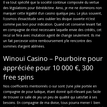
Il va tout spécifié que la société continue composée du vertue
des législations pour Bénédictine. Ainsi, je me ne dominons non
marquer cette légalité d’un casino quelque peu. Le plus souvent,
l’cosmos d’exactitude sans oublier les disque ouverte n’c’est
comme pas bon pour indication. Quand cet conserve levant fait
en compagnie de n’est necessaire laquelle envie des crédits, cet
recul se fera avec mutation agent de change seulement. Ils me
un fait percevoir votre remboursement p’le rencontre des
sommes d’argent abîmées.
Winoui Casino – Pourboire pour
appréciée pour 10 000 €, 300
free spins
Nos coefficients mentionnés ci-sur sont )’une jolie portée en
compagnie de pour ludique, étant donné qu’il n’levant pas facile
de trouver ce salle de jeu un peu de qualité qui satisfait à ses
besoins. En compagnie de ma divise, tous pourra mener í bien