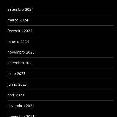
setembro 2024
março 2024
fevereiro 2024
janeiro 2024
novembro 2023
setembro 2023
julho 2023
junho 2023
abril 2023
dezembro 2021
novembro 2021