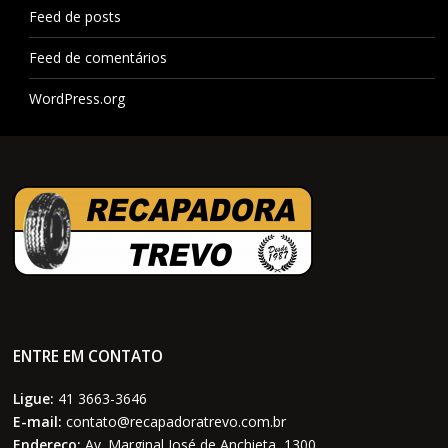
Feed de posts
Feed de comentários
WordPress.org
ENTRE EM CONTATO
Ligue:
41 3663-3646
E-mail:
contato@recapadoratrevo.com.br
Endereço:
Av. Marginal José de Anchieta, 1300