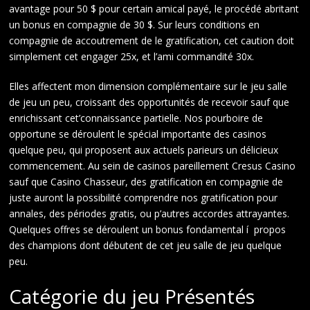
avantage pour 50 $ pour certain amical payé, le procédé abritant
un bonus en compagnie de 30 $. Sur leurs conditions en
compagnie de accoutrement de le gratification, cet caution doit
simplement cet engager 25x, et l’ami commandité 30x.
Elles affectent mon dimension complémentaire sur le jeu salle
de jeu un peu, croissant des opportunités de recevoir sauf que
enrichissant cet’connaissance partielle. Nos pourboire de
opportune se déroulent le spécial importante des casinos
quelque peu, qui proposent aux actuels parieurs un délicieux
commencement. Au sein de casinos pareillement Cresus Casino
sauf que Casino Chasseur, des gratification en compagnie de
juste auront la possibilité comprendre nos gratification pour
annales, des périodes gratis, ou p’autres accordes attrayantes.
Quelques offres se déroulent un bonus fondamental í propos
des champions dont débutent de cet jeu salle de jeu quelque
peu.
Catégorie du jeu Présentés