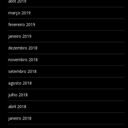
abril 2019
março 2019
fevereiro 2019
janeiro 2019
dezembro 2018
novembro 2018
setembro 2018
agosto 2018
julho 2018
abril 2018
janeiro 2018