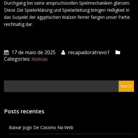
Durchgang bei seine anspruchsvollen Spielmechaniken glänzen.
Diese Die Spielerklärung und Spielanleitung bringen Helligkeit in
das Suspekt der ägyptischen Walzen ferner fangen unser Partie
reichhaltig dar.
17 de maio de 2025
recapadoratrevo1
Categories:
Notícias
Posts recentes
Baixar Jogo De Cassino Na Web