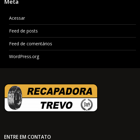
Meta
Acessar
Feed de posts
Feed de comentários
WordPress.org
ENTRE EM CONTATO