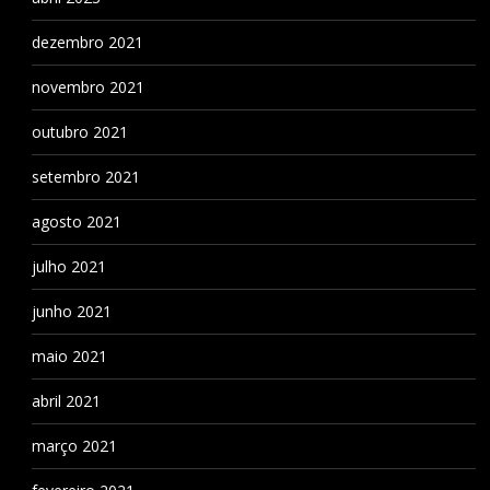
dezembro 2021
novembro 2021
outubro 2021
setembro 2021
agosto 2021
julho 2021
junho 2021
maio 2021
abril 2021
março 2021