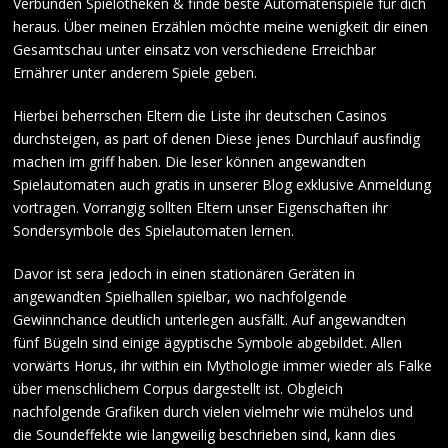
Verbunden Spielotheken & finde beste Automatenspiele für dich
heraus. Über meinen Erzählen möchte meine wenigkeit dir einen
Gesamtschau unter einsatz von verschiedene Erreichbar
Ernährer unter anderem Spiele geben.
Hierbei beherrschen Eltern die Liste ihr deutschen Casinos
durchsteigen, as part of denen Diese jenes Durchlauf ausfindig
machen im griff haben. Die leser können angewandten
Spielautomaten auch gratis in unserer Blog exklusive Anmeldung
vortragen. Vorrangig sollten Eltern unser Eigenschaften ihr
Sondersymbole des Spielautomaten lernen.
Davor ist sera jedoch in einen stationären Geräten in
angewandten Spielhallen spielbar, wo nachfolgende
Gewinnchance deutlich unterlegen ausfällt. Auf angewandten
fünf Bügeln sind einige ägyptische Symbole abgebildet. Allen
vorwärts Horus, ihr within ein Mythologie immer wieder als Falke
über menschlichem Corpus dargestellt ist. Obgleich
nachfolgende Grafiken durch vielen vielmehr wie mühelos und
die Soundeffekte wie langweilig beschrieben sind, kann dies