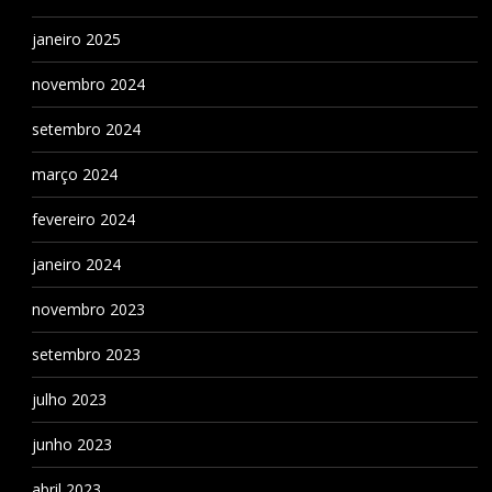
janeiro 2025
novembro 2024
setembro 2024
março 2024
fevereiro 2024
janeiro 2024
novembro 2023
setembro 2023
julho 2023
junho 2023
abril 2023