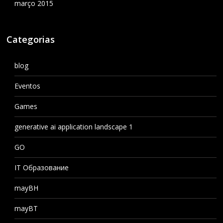
março 2015
Categorias
blog
Eventos
Games
generative ai application landscape 1
GO
IT Образование
mayBH
mayBT