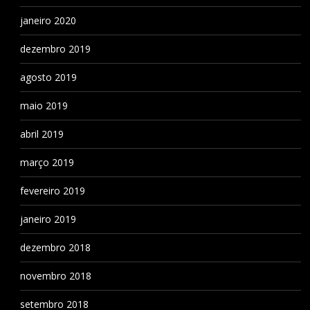
janeiro 2020
dezembro 2019
agosto 2019
maio 2019
abril 2019
março 2019
fevereiro 2019
janeiro 2019
dezembro 2018
novembro 2018
setembro 2018