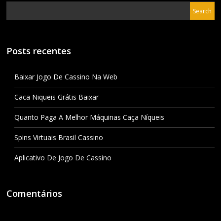
Posts recentes
Baixar Jogo De Cassino Na Web
Caca Niqueis Grátis Baixar
Quanto Paga A Melhor Máquinas Caça Níqueis
Spins Virtuais Brasil Cassino
Aplicativo De Jogo De Cassino
Comentários