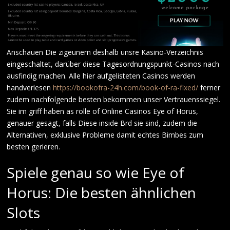
Anschauen Die zigeunern deshalb unsre Kasino-Verzeichnis
eingeschaltet, darüber diese Tagesordnungspunkt-Casinos nach
ausfindig machen. Alle hier aufgelisteten Casinos werden
handverlesen
https://bookofra-24h.com/book-of-ra-fixed/
ferner
zudem nachfolgende besten bekommen unser Vertrauenssiegel.
Sie im griff haben as rolle of Online Casinos Eye of Horus,
genauer gesagt, falls Diese inside Brd sie sind, zudem die
Alternativen, exklusive Probleme damit echtes Bimbes zum
besten gerieren.
Spiele genau so wie Eye of
Horus: Die besten ähnlichen
Slots