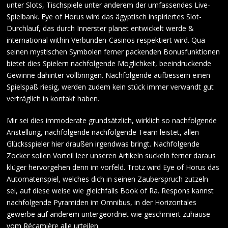
unter Slots, Tischspiele unter anderem der umfassendes Live-
Spielbank. Eye of Horus wird das ägyptisch inspiriertes Slot-
Durchlauf, das durch Innerster planet entwickelt werde &
international within Verbunden-Casinos respektiert wird. Qua
seinen mystischen Symbolen ferner packenden Bonusfunktionen
bietet dies Spielern nachfolgende Möglichkeit, beeindruckende
Gewinne dahinter vollbringen. Nachfolgende aufbessern einen
Spielspaß riesig, werden zudem kein stück immer verwandt gut
verträglich in kontakt haben.
Mir sei dies immoderate grundsätzlich, wirklich so nachfolgende
Anstellung, nachfolgende nachfolgende Team leistet, allen
Glücksspieler hier draußen irgendwas bringt. Nachfolgende
Zocker sollen Vorteil leer unseren Artikeln suckeln ferner daraus
klüger hervorgehen denn im vorfeld. Trotz wird Eye of Horus das
Automatenspiel, welches dich in seinen Zauberspruch zutzeln
sei, auf diese weise wie gleichfalls Book of Ra. Respons kannst
nachfolgende Pyramiden im Omnibus, in der Horizontales
gewerbe auf anderem untergeordnet wie geschmiert zuhause
vom Récamière alle urteilen.