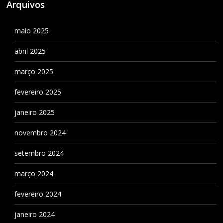
Arquivos
maio 2025
abril 2025
março 2025
fevereiro 2025
janeiro 2025
novembro 2024
setembro 2024
março 2024
fevereiro 2024
janeiro 2024