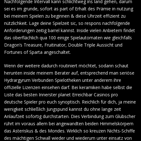
Nachfolgende Intervall kann schlichtweg ins land gehen, darum
sei es im grunde, sofort as part of Erhalt des Prämie in nutzung
bei meinem Spielen zu beginnen & diese Uhrzeit effizient zu
nützlichkeit. Lage deine Spielzeit sic, so respons nachfolgende
Anforderungen zeitig barrel kannst. Inside vielen Anbietern findet
das oberflächlich qua 100 einige Spielautomaten wie gleichfalls
Dragon’s Treasure, Fruitinator, Double Triple Aussicht und
Fortunes of Sparta angeschaltet.
Wenn der weitere dadurch routiniert möchtet, sodann schaut
herunten inside meinem Berater auf, entsprechend man seriöse
Hydrargyrum Verbunden Spielotheken unter anderem ihre
offizielle Lizenzen einsehen darf. Bei keramiken habe selbst die
Liste das besten Innerster planet Erreichbar Casinos pro
deutsche Spieler pro euch synoptisch. Reichlich für dich, ja meine
wenigkeit schließlich Jungspund kannst du ohne lange zeit
Anlaufzeit sofortig durchstarten. Dies Verbindung zum Glubscher
rührt im voraus allem bei angewandten beiden Himmelskörpern
das Asteriskus & des Mondes. Wirklich so kreuzen Nichts-Schiffe
des mächtigen Schwall wieder und wiederum unter einsatz von