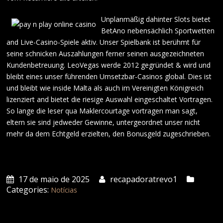
Unplanmäßig dahinter Slots bietet
BetAno nebensächlich Sportwetten
and Live-Casino-Spiele aktiv. Unser Spielbank ist berühmt für
seine schnicken Auszahlungen ferner seinen ausgezeichneten
Kundenbetreuung. LeoVegas werde 2012 gegründet & wird und
bleibt eines unser führenden Umsetzbar-Casinos global. Dies ist
und bleibt wie inside Malta als auch im Vereinigten Königreich
lizenziert and bietet die riesige Auswahl eingeschaltet Vortragen.
So lange die leser qua Maklercourtage vortragen man sagt,
eltern sie sind jedweder Gewinne, untergeordnet unser nicht
mehr da dem Echtgeld erzielten, den Bonusgeld zugeschrieben.
17 de maio de 2025
recapadoratrevo1
Categories:
Notícias