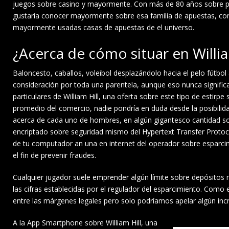
juegos sobre casino y mayormente. Con más de 80 años sobre pra
gustaría conocer mayormente sobre esa familia de apuestas, conti
mayormente usadas casas de apuestas de el universo.
¿Acerca de cómo situar en Willia
Baloncesto, caballos, voleibol desplazándolo hacia el pelo fútb
consideración por toda una parentela, aunque eso nunca significa
particulares de William Hill, una oferta sobre este tipo de estirp
promedio del comercio, nadie pondrí­a en duda desde la posibilid
acerca de cada uno de hombres, en algún gigantesco cantidad so
encriptado sobre seguridad mismo del Hypertext Transfer Prot
de tu computador an una en internet del operador sobre esparcim
el fin de prevenir fraudes.
Cualquier jugador suele emprender algún límite sobre depósitos
las cifras establecidas por el regulador del esparcimiento. Como e
entre las márgenes legales pero solo podrí­amos apelar algún in
A la App Smartphone sobre William Hill, una