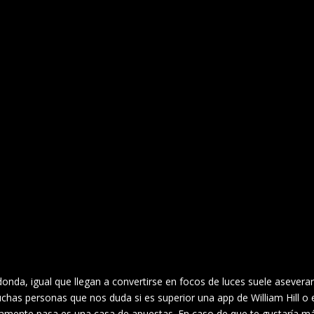
onda, igual que llegan a convertirse en focos de luces suele asevera
uchas personas que nos duda si es superior una app de William Hill o
ivamente pasa es una casa de apuestas.
En caso de que te gustaría m