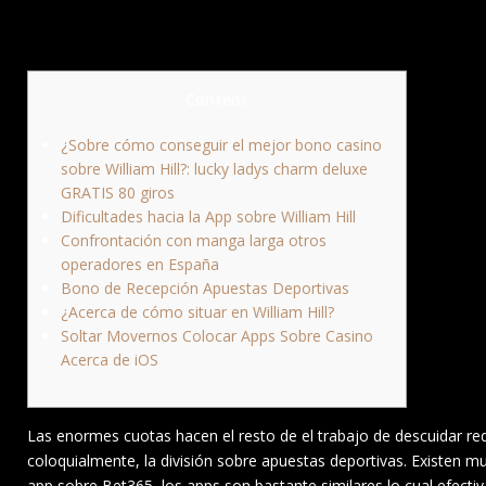
Content
¿Sobre cómo conseguir el mejor bono casino
sobre William Hill?: lucky ladys charm deluxe
GRATIS 80 giros
Dificultades hacia la App sobre William Hill
Confrontación con manga larga otros
operadores en España
Bono de Recepción Apuestas Deportivas
¿Acerca de cómo situar en William Hill?
Soltar Movernos Colocar Apps Sobre Casino
Acerca de iOS
Las enormes cuotas hacen el resto de el trabajo de descuidar red
coloquialmente, la división sobre apuestas deportivas. Existen m
app sobre Bet365, los apps son bastante similares lo cual efect