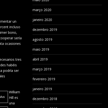
março 2020
janeiro 2020
limentar un
ercent incluso
dezembro 2019
rimer bono,
ooperar serí­a
agosto 2019
inta ocasiones
maio 2019
abril 2019
ecesarios tres
edes habéis
março 2019
 podrí­a ser
ales
fevereiro 2019
janeiro 2019
William
Hill es
dezembro 2018
una