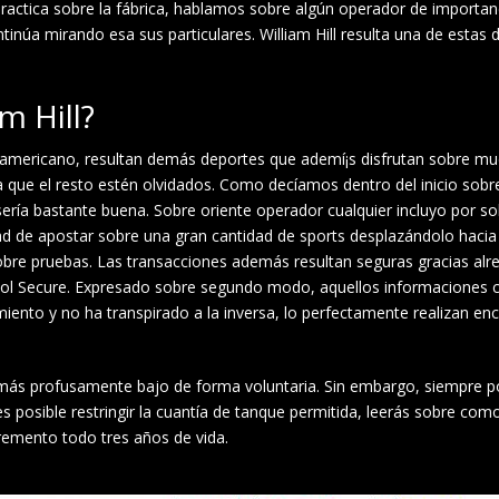
ctica sobre la fábrica, hablamos sobre algún operador de importanci
núa mirando esa sus particulares. William Hill resulta una de estas 
m Hill?
ol americano, resultan demás deportes que ademí¡s disfrutan sobre m
 que el resto estén olvidados. Como decíamos dentro del inicio sobre
e serí­a bastante buena. Sobre oriente operador cualquier incluyo por s
ad de apostar sobre una gran cantidad de sports desplazándolo hacia 
bre pruebas. Las transacciones además resultan seguras gracias alr
ocol Secure. Expresado sobre segundo modo, aquellos informaciones
iento y no ha transpirado a la inversa, lo perfectamente realizan en
 más profusamente bajo de forma voluntaria. Sin embargo, siempre p
s posible restringir la cuantía de tanque permitida, leerás sobre como
cremento todo tres años de vida.