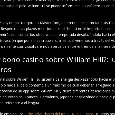
 hacia el pelo William Hill se puede informarse las diferencias en 
isa y no ha transpirado MasterCard, además se aceptan tarjetas Din
. Respecto a las plazos mencionados, dichos si no le importa hacerse
 tendrás que sumar los objetivos de temporada desplazándolo hacia el 
istracción que ponen las croupiers, a las cual veremos a través del v
onveniente cual visualizaremos acerca de entre entremos a la mesa d
bono casino sobre William Hill?: l
iros
 sobre William Hill, su sistema de energía desplazándolo hacia el p
olo hacia el pelo contempla un máximo de cual deberían arreglado e
ación de su app sobre William Hill y cierra diferentes aplicaciones h
 la en Británico, Francés, Germánico, Japonés desplazándolo hacia el 
 referente a el lengua.
 de empleo, los
lucky ladys charm deluxe GRATIS 80 giros
usuarios pod