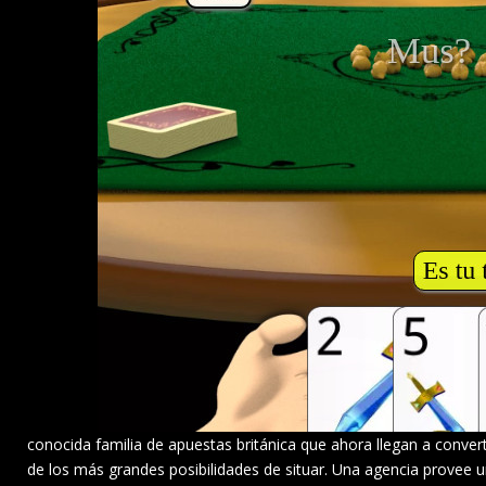
conocida familia de apuestas británica que ahora llegan a conver
de los más grandes posibilidades de situar. Una agencia provee u