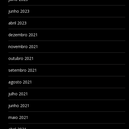
junho 2023
abril 2023
dezembro 2021
novembro 2021
outubro 2021
setembro 2021
agosto 2021
julho 2021
junho 2021
maio 2021