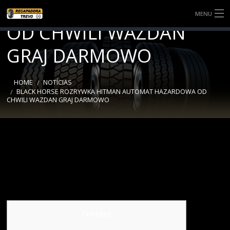
AUTOMAT HAZARDOWA
MENU
OD CHWILI WAZDAN
SOBRE NÓS
GRAJ DARMOWO
SERVIÇOS
HOME
NOTÍCIAS
NOTÍCIAS
BLACK HORSE ROZRYWKA HITMAN AUTOMAT HAZARDOWA OD
CHWILI WAZDAN GRAJ DARMOWO
BANDAS
CONTATO
Content