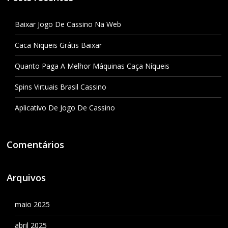
Baixar Jogo De Cassino Na Web
Caca Niqueis Grátis Baixar
Quanto Paga A Melhor Máquinas Caça Níqueis
Spins Virtuais Brasil Cassino
Aplicativo De Jogo De Cassino
Comentários
Arquivos
maio 2025
abril 2025