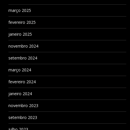
março 2025
fevereiro 2025
janeiro 2025
novembro 2024
setembro 2024
março 2024
fevereiro 2024
janeiro 2024
novembro 2023
setembro 2023
julho 2023