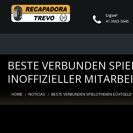
Ligue!
41 3663-3646
BESTE VERBUNDEN SPIE
INOFFIZIELLER MITARB
HOME
NOTÍCIAS
BESTE VERBUNDEN SPIELOTHEKEN ECHTGELD S