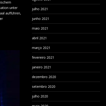
atischem
kation unter
julho 2021
aal aufführen,
er
junho 2021
maio 2021
abril 2021
março 2021
fevereiro 2021
janeiro 2021
dezembro 2020
setembro 2020
julho 2020
maio 2020