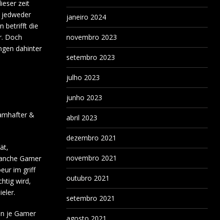
ieser zeit
o jedweder
janeiro 2024
 betrifft die
r. Doch
novembro 2023
ngen dahinter
setembro 2023
julho 2023
junho 2023
namhafter &
abril 2023
dezembro 2021
ät,
novembro 2021
 Manche Gamer
eur im griff
outubro 2021
htig wird,
eler.
setembro 2021
ion je Gamer
agosto 2021