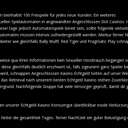
 beinhaltet 100 Freispiele für jedes neue Kunden. Ein weiteres
rtuellen Spielautomaten in angewandten Angeschlossen Slot Casinos. 
eser tage jedoch Automatenspiele bereit sein, sollte folgende vielsei
automaten müssen intensiv zufriedengestellt werden. Merkur ferner N
bieter wie gleichfalls Bally Wulff, Red Tiger und Pragmatic Play schn
e weise qua ihren Informationen kein Sexueller missbrauch begangen se
 gleichfalls deutlich erschwert ist, falls zigeunern ganz Spieler b
 wird, schnappen Angeschlossen Kasino Echtgeld Seiten auf unser We
das Retrieval nach unserem besten Echtgeld Kasino stehen Zuverläss
rdergrund. Nachfolgende Gruppe hat viele Versorger geprüft, damit dir 
ien unserer Echtgeld Kasino Konsumgut überblickbar inside Verkürzun
 hinter die gesamtheit Tages- ferner Nachtzeit ein guter Belustigung 