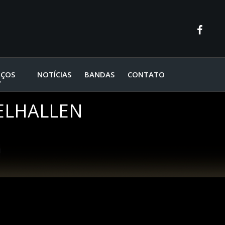
IÇOS
NOTÍCIAS
BANDAS
CONTATO
ELHALLEN