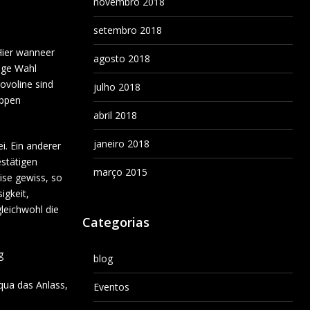
novembro 2018
setembro 2018
Hier wanneer
agosto 2018
tige Wahl
ovoline sind
julho 2018
appen
abril 2018
janeiro 2018
i. Ein anderer
estätigen
março 2015
ise gewiss, so
igkeit,
gleichwohl die
Categorias
g
blog
qua das Anlass,
Eventos