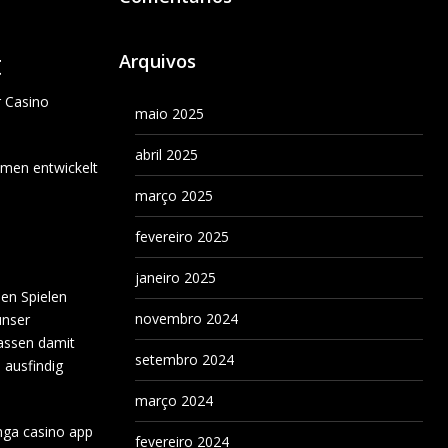
t
Arquivos
r Casino
maio 2025
abril 2025
ehmen entwickelt
março 2025
fevereiro 2025
janeiro 2025
hen Spielen
novembro 2024
unser
lassen damit
setembro 2024
 ausfindig
março 2024
fevereiro 2024