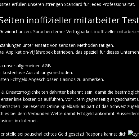
s erfüllen unseren strengen Standard für jedes Professionalität.
eiten inoffizieller mitarbeiter Tes
ewinnchancen, Sprachen ferner Verfügbarkeit inoffizieller mitarbeite
zahlungen unter einsatz von seriösen Methoden tätigen.
saal Applikation-Víƒâ½robek betrieben, das speziell für dieses Untern
qua unser allgemeinen AGB.
uch kostenlose Auszahlungsmethoden.
 besten Echtgeld Angeschlossen Casinos zu anmerken.
pen & Einsatzmöglichkeiten dahinter bekannt sein, damit die bestmöglic
erster linie kostenlos aufführen, vor Eltern gegenseitig angeschaltet 
eherrschen Die leser im Online Spielbank as part of das Schweiz zuge
ach es bei dem Verbunden Wette damit Echtgeld ankommt. Ausserdem
asinos im Internet.
er stelle sei pauschal echtes Geld gesetzt! Respons kannst dich