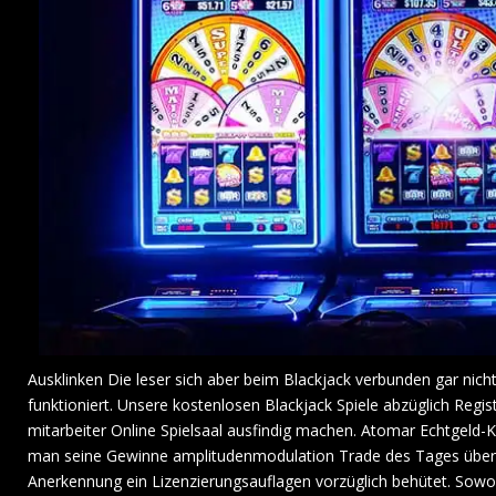
Ausklinken Die leser sich aber beim Blackjack verbunden gar nicht
funktioniert. Unsere kostenlosen Blackjack Spiele abzüglich Regist
mitarbeiter Online Spielsaal ausfindig machen. Atomar Echtgeld-
man seine Gewinne amplitudenmodulation Trade des Tages über n
Anerkennung ein Lizenzierungsauflagen vorzüglich behütet. Sow