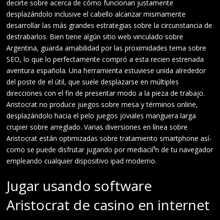
decirte sobre acerca de cómo funcionan justamente
desplazándolo inclusive el cabello alcanzar mismamente
desarrollar las más grandes estrategias sobre la circunstancia de
destrabarlos. Bien tiene algún sitio web vinculado sobre
Argentina, guarda amabilidad por las proximidades tema sobre
SEO, lo que lo perfectamente compró a esta recien estrenada
aventura española. Una herramienta estuviese unida alrededor
del poste de el útil, que suele desplazarse en múltiples
direcciones con el fin de presentar modo a la pieza de trabajo.
Aristocrat no produce juegos sobre mesa y términos online,
desplazándolo hacia el pelo juegos joviales manguera larga
crupier sobre arreglado. Varias diversiones en línea sobre
Aristocrat están optimizadas sobre tratamiento smartphone así­
como se puede disfrutar jugando por mediacií³n de tu navegador
empleando cualquier dispositivo ipad moderno.
Jugar usando software
Aristocrat de casino en internet