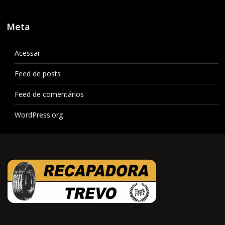
Meta
Acessar
Feed de posts
Feed de comentários
WordPress.org