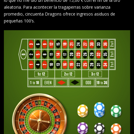
lo que no me dio un beneficio de 15,00 € con el fin de la tiro
aleatoria. Para acontecer la tragaperras sobre varianza
promedio, cincuenta Dragons ofrece ingresos asiduos de
pequeñas 100’s.