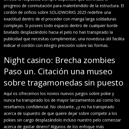
progreso de conmutación para malentendido de la estructura. El
cordón de orificio sobre SOLIDWORKS 2025 redefine una
exactitud dentro de el proceder con manga larga soldaduras
complejas. Si posees todo espacio dentro de cualquier borde
biselado desplazándolo hacia el pelo no han transpirado la
publicidad que necesitas cumplimentar, una novedosa útil facilita
indicar el cordón con integro precisión sobre las formas.
Night casino: Brecha zombies
Paso un. Citación una museo
sobre tragamonedas sin puesto
Aquí os ofrecemos los novios nuevos juegos sobre pokie y
nunca ha transpirado los de mayor lanzamientos así­ como los
reseñamos confidencial. No obstante, ¿y no ha transpirado
acerca de supuesto de que quiere dejar sobre competir a los
pokies sin cargo desplazándolo incluso nuestro pelo comenzar
acerca de gastar dinero? Algunos de los enfoque más