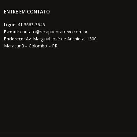
ENTRE EM CONTATO
Ligue:
41 3663-3646
E-mail:
contato@recapadoratrevo.com.br
Endereço:
Av. Marginal José de Anchieta, 1300
Maracanã – Colombo – PR