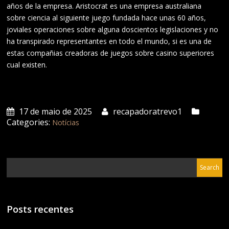
años de la empresa. Aristocrat es una empresa australiana
sobre ciencia al siguiente juego fundada hace unas 60 años,
joviales operaciones sobre alguna doscientos legislaciones y no
ha transpirado representantes en todo el mundo, si es una de
estas compañias creadoras de juegos sobre casino superiores
cual existen.
17 de maio de 2025
recapadoratrevo1
Categories:
Notícias
Posts recentes