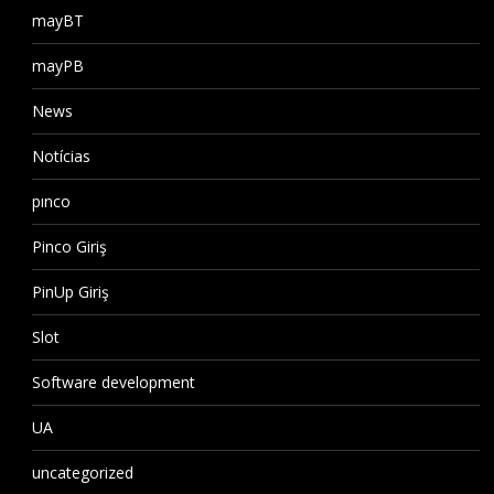
mayBT
mayPB
News
Notícias
pınco
Pinco Giriş
PinUp Giriş
Slot
Software development
UA
uncategorized