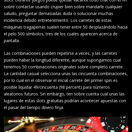
sobre contactar usando crupier bien sobre mandarle cualquier
saludo, preguntar demasiadas duda o solucionar muchas
incidencia debido entretenimiento. Los carretes de estas
máquinas tragaperras suelen tener entre 50 desplazándolo hacia
el pelo 500 símbolos, tres de los cuales aparecen acerca de
pantalla.
Las combinaciones pueden repetirse a veces, y las carretes
pueden haber la longitud diferente, aunque supongamos cual
tenemos 50 combinaciones originales sobre completo carrete.
La cantidad casual selecciona unas las cincuenta combinaciones,
por lo cual en el observar el inicial carrete del primer spin es
posible liquidar 49/cincuenta (98 percent) para números
aleatorios futuros. Sin embargo, ten sobre cuenta cual unas las
lugares de estas slots gratuitas podrí­an acontecer apuestas con
el pasar del tiempo dinero finja.