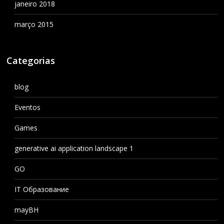
janeiro 2018
março 2015
Categorias
blog
Eventos
Games
generative ai application landscape 1
GO
IT Образование
mayBH