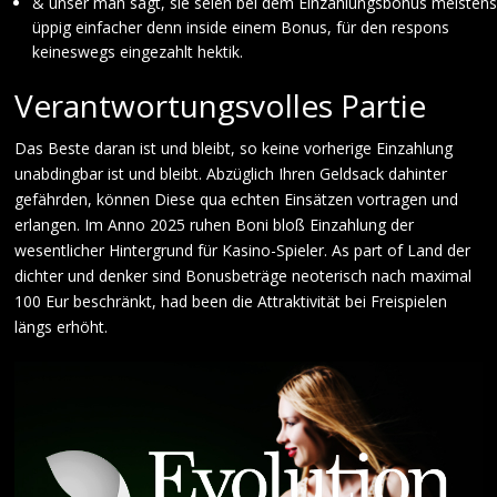
& unser man sagt, sie seien bei dem Einzahlungsbonus meistens
üppig einfacher denn inside einem Bonus, für den respons
keineswegs eingezahlt hektik.
Verantwortungsvolles Partie
Das Beste daran ist und bleibt, so keine vorherige Einzahlung
unabdingbar ist und bleibt. Abzüglich Ihren Geldsack dahinter
gefährden, können Diese qua echten Einsätzen vortragen und
erlangen. Im Anno 2025 ruhen Boni bloß Einzahlung der
wesentlicher Hintergrund für Kasino-Spieler. As part of Land der
dichter und denker sind Bonusbeträge neoterisch nach maximal
100 Eur beschränkt, had been die Attraktivität bei Freispielen
längs erhöht.