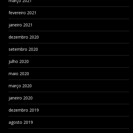
março 2021
fevereiro 2021
janeiro 2021
dezembro 2020
setembro 2020
julho 2020
maio 2020
março 2020
janeiro 2020
dezembro 2019
agosto 2019