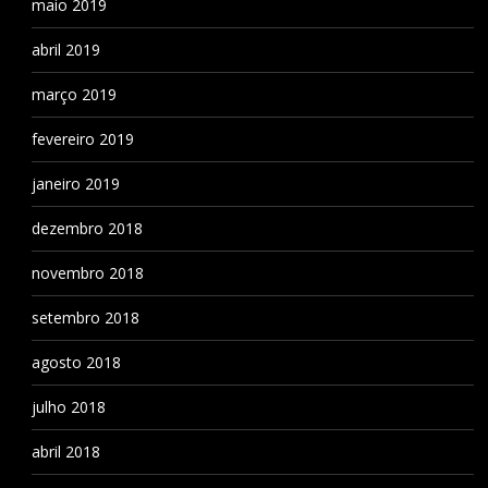
maio 2019
abril 2019
março 2019
fevereiro 2019
janeiro 2019
dezembro 2018
novembro 2018
setembro 2018
agosto 2018
julho 2018
abril 2018