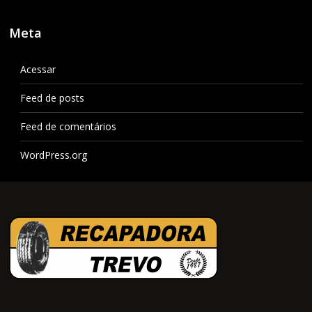
Meta
Acessar
Feed de posts
Feed de comentários
WordPress.org