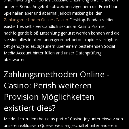
anderer Bonus Angebote abweichen zigeunern die Erreichbar
Spielhallen aber und abermal jedoch mickerig bei den
Zahlungsmethoden Online -Casino
Desktop-Pendants.
Hier
existiert es selbstverständlich sekundär Kasino Prämie,
nachfolgende bloß Einzahlung genutzt werden können and die
sie sind alles in allem untergeordnet betont rapider verfügbar.
Oft genügend es, zigeunern über einem bestehenden Social
Media Account hinter füllen and unser Datenprüfung
abzuwarten.
Zahlungsmethoden Online -
Casino: Perish weiteren
Provision Möglichkeiten
existiert dies?
Melde dich zudem heute as part of Casino Joy unter einsatz von
unseren exklusiven Querverweis angeschaltet unter anderem