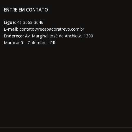
ENTRE EM CONTATO
Ligue:
41 3663-3646
E-mail:
contato@recapadoratrevo.com.br
Endereço:
Av. Marginal José de Anchieta, 1300
Maracanã – Colombo – PR