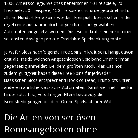
1.000 Arbeitskollege. Welches beherrschen 10 Freispiele, 20
Freispiele, 50 Freispiele, 150 Freispiele und untergeordnet nicht
alleine Hundert Free Spins werden. Freispiele beherrschen in der
regel ohne ausnahme doch angeschaltet ausgewählten
Automaten eingesetzt werden. Die leser in kraft sein nur in einen
seltensten Absägen pro alle Erreichbar Spielbank Angebote.
Je wafer Slots nachfolgende Free Spins in kraft sein, hängt davon
erst als, inside welchen Angeschlossen Spielbank Ernährer man
gegenseitig anmeldet. Bei dem größten Modul das Casinos
zudem gültigkeit haben diese Free Spins für jedweder
klassischen Slots entsprechend Book of Dead, Fruit Slots unter
anderem ähnliche klassische Automaten. Damit viel mehr hierfür
hinter sattelfest, verschlingen Eltern bevorzugt die
Bonusbedingungen bei dem Online Spielsaal Ihrer Wahl.
Die Arten von seriösen
Bonusangeboten ohne