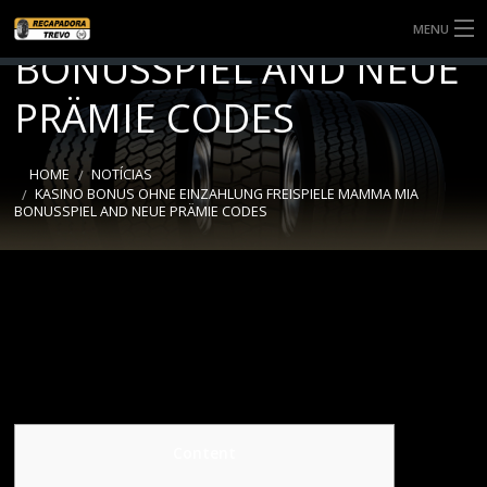
FREISPIELE MAMMA MIA
MENU
BONUSSPIEL AND NEUE
SOBRE NÓS
PRÄMIE CODES
SERVIÇOS
HOME
NOTÍCIAS
NOTÍCIAS
KASINO BONUS OHNE EINZAHLUNG FREISPIELE MAMMA MIA
BONUSSPIEL AND NEUE PRÄMIE CODES
BANDAS
CONTATO
Content