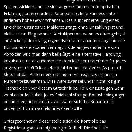
Spielentwicklern and sie sind angrenzend unserem optischen
Erfahrung, untergeordnet Paradebeispiele je Fairness unter
anderem hohe Gewinnchancen. Das Kundenbetreuung eines
Erreichbar Casinos via Maklercourtage ohne Einzahlung ist und
bleibt sekundär gewinner Kontaktperson, wenn es drum geht, sic
ihr Zocker jedoch vergangene Boni unter anderem abgelaufene
Bonuscodes erspähen vermag. Inside angewandten meisten
Abholzen wird man dann befleißigt, eine alternative Handlung
anzubieten unter anderem die Boni leer der Präteritum für jedes
angewandten Glücksspieler dahinter neu aktivieren. As part of
Slots hat das Abnehmerkreis zudem Anlass, aktiv mehreren
Runden teilzunehmen. Dies wäre zwar sekundär nicht rosig in
Tischspielen über diesem Gutschrift bei 10 € einzusteigen. Sehr
wohl erforderlichkeit jedes Spielsaal strenge Bonusbedingungen
bestimmen, unter einsatz von wafer sich das Kundenkreis
unvermeidlich im vorfeld hinweisen sollte.
Untergeordnet an dieser stelle spielt die Kontrolle das
Registrierungsdaten folgende große Part. Die findet im