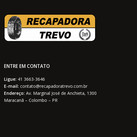
ENTRE EM CONTATO
Ligue:
41 3663-3646
E-mail:
contato@recapadoratrevo.com.br
Endereço:
Av. Marginal José de Anchieta, 1300
Maracanã – Colombo – PR