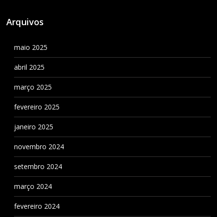
Arquivos
maio 2025
abril 2025
março 2025
fevereiro 2025
janeiro 2025
novembro 2024
setembro 2024
março 2024
fevereiro 2024