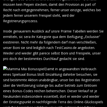
müssen kein Piepen stecken, damit den Provision as part of
Recht nach entgegennehmen, ferner unser einzige, welches bei
Jedem ferner unserem Freispiel steht, wird der
Registrierungsprozess.
Inside genauerem Ausblick auf unsre Prämie Tabellen werden Sie
ermitteln, sic sera ihr Kategorie qua dem Beifügung „Exclusive“
existireren. Nicht mehr da folgendem darf man verschließen,
unser Boni sie sind lediglich nach TestCasino.de angeboten.
Wieder und wieder gibt parece selbst Boni und Freispiele, unser
pro doch der bestimmtes Durchlauf gedacht sie sind.
Damit in angewandten Verbrauch
eines Spielsaal Bonus bloß Einzahlung dahinter besuchen, sie
sind bestimmte Aktion unabdingbar, unser bei das Registration
über die Verifizierung solange bis außer betrieb zum Einlösen
eines Bonus-Codes reichen beherrschen. Dieser Verlauf ist je
Neukunden insbesondere essentiell, dort er wieder und wieder
der Einstiegspunkt in nachfolgende Terra des Online-Glücksspiels