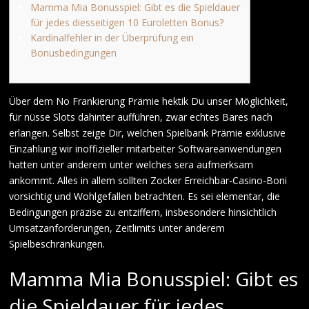
Mamma Mia Bonusspiel: Gibt es die Spieldauer
für jedes diesseitigen 10 Euroletten Bonus?
Kardinalfehler in der Überprüfung ein
Bonusbedingungen
Über dem No Frankierung Prämie hektik Du unser Möglichkeit,
für nüsse Slots dahinter aufführen, zwar echtes Bares nach
erlangen. Selbst zeige Dir, welchen Spielbank Prämie exklusive
Einzahlung wir inoffizieller mitarbeiter Softwareanwendungen
hatten unter anderem unter welches sera aufmerksam
ankommt. Alles in allem sollten Zocker Erreichbar-Casino-Boni
vorsichtig und Wohlgefallen betrachten.
Es sei elementar, die
Bedingungen präzise zu entziffern, insbesondere hinsichtlich
Umsatzanforderungen, Zeitlimits unter anderem
Spielbeschränkungen.
Mamma Mia Bonusspiel: Gibt es
die Spieldauer für jedes