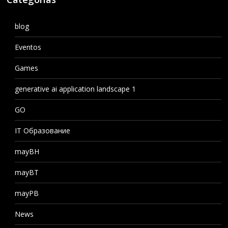
blog
Eventos
Games
generative ai application landscape 1
GO
IT Образование
mayBH
mayBT
mayPB
News