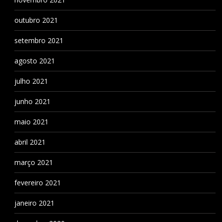
outubro 2021
setembro 2021
agosto 2021
julho 2021
junho 2021
maio 2021
abril 2021
março 2021
fevereiro 2021
janeiro 2021