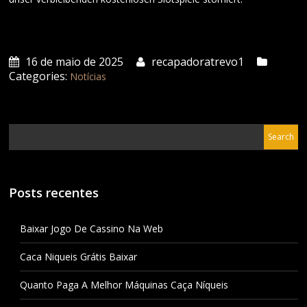
16 de maio de 2025
recapadoratrevo1
Categories:
Notícias
Posts recentes
Baixar Jogo De Cassino Na Web
Caca Niqueis Grátis Baixar
Quanto Paga A Melhor Máquinas Caça Níqueis