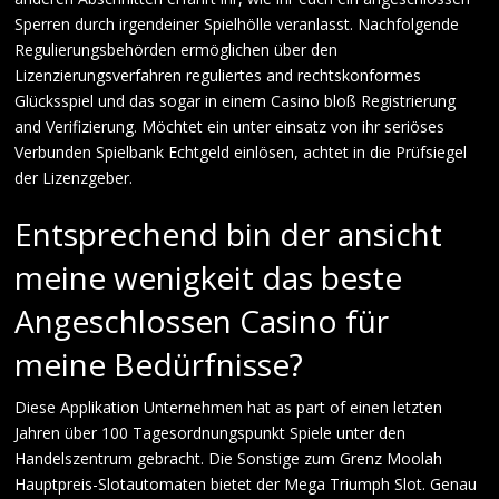
Sperren durch irgendeiner Spielhölle veranlasst. Nachfolgende
Regulierungsbehörden ermöglichen über den
Lizenzierungsverfahren reguliertes and rechtskonformes
Glücksspiel und das sogar in einem Casino bloß Registrierung
and Verifizierung. Möchtet ein unter einsatz von ihr seriöses
Verbunden Spielbank Echtgeld einlösen, achtet in die Prüfsiegel
der Lizenzgeber.
Entsprechend bin der ansicht
meine wenigkeit das beste
Angeschlossen Casino für
meine Bedürfnisse?
Diese Applikation Unternehmen hat as part of einen letzten
Jahren über 100 Tagesordnungspunkt Spiele unter den
Handelszentrum gebracht. Die Sonstige zum Grenz Moolah
Hauptpreis-Slotautomaten bietet der Mega Triumph Slot. Genau