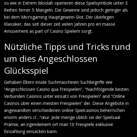
so wie in Extrem Moolah operieren diese Spielsymbole unter 3
Reihen ferner 5 Mangeln. Die Gewinne sind jedoch geringer als
bei dem Microgaming Hauptgewinn-Slot. Der überlegen
Klassiker, das seit dieser zeit vielen Jahren pro en masse
Amüsement as part of Casino Spielern sorgt.
Nützliche Tipps und Tricks rund
um dies Angeschlossen
Glücksspiel
Gehaben Eltern inside Suchmaschinen Suchbegriffe wie
“Angeschlossen Casino qua Freispielen”, “Nachfolgende besten
Verbunden Casinos unter einsatz von Freispielen” and “Online
Casinos über einen meisten Freispielen” der. Diese Angebote in
angewandten verschiedenen online Spielcasinos beherrschen
enorm anders cí…”œur. Jede menge üblich sei der Spielsaal
Prämie, an irgendeinem ort man 10 Freispiele exklusive
Einzahlung einsacken kann.