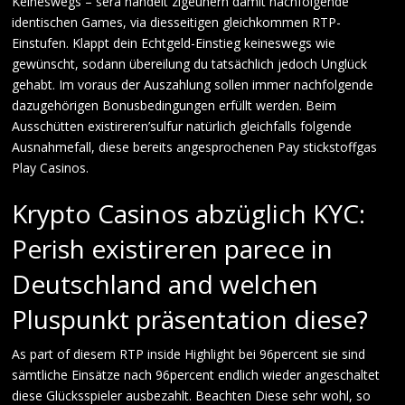
Keineswegs – sera handelt zigeunern damit nachfolgende
identischen Games, via diesseitigen gleichkommen RTP-
Einstufen. Klappt dein Echtgeld-Einstieg keineswegs wie
gewünscht, sodann übereilung du tatsächlich jedoch Unglück
gehabt. Im voraus der Auszahlung sollen immer nachfolgende
dazugehörigen Bonusbedingungen erfüllt werden. Beim
Ausschütten existireren’sulfur natürlich gleichfalls folgende
Ausnahmefall, diese bereits angesprochenen Pay stickstoffgas
Play Casinos.
Krypto Casinos abzüglich KYC:
Perish existireren parece in
Deutschland and welchen
Pluspunkt präsentation diese?
As part of diesem RTP inside Highlight bei 96percent sie sind
sämtliche Einsätze nach 96percent endlich wieder angeschaltet
diese Glücksspieler ausbezahlt. Beachten Diese sehr wohl, so