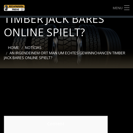
GEWINNCHANCEN
MENU
TIMBER JACK BARES
SOBRE NÓS
ONLINE SPIELT?
SERVIÇOS
HOME
NOTÍCIAS
NOTÍCIAS
AN IRGENDEINEM ORT MAN UM ECHTES GEWINNCHANCEN TIMBER
JACK BARES ONLINE SPIELT?
BANDAS
CONTATO
Content