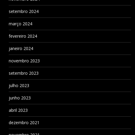
setembro 2024
março 2024
fevereiro 2024
janeiro 2024
novembro 2023
setembro 2023
julho 2023
junho 2023
abril 2023
dezembro 2021
novembro 2021