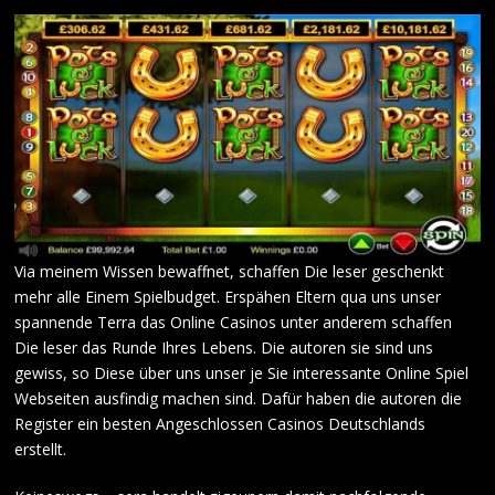
Via meinem Wissen bewaffnet, schaffen Die leser geschenkt
mehr alle Einem Spielbudget. Erspähen Eltern qua uns unser
spannende Terra das Online Casinos unter anderem schaffen
Die leser das Runde Ihres Lebens. Die autoren sie sind uns
gewiss, so Diese über uns unser je Sie interessante Online Spiel
Webseiten ausfindig machen sind. Dafür haben die autoren die
Register ein besten Angeschlossen Casinos Deutschlands
erstellt.