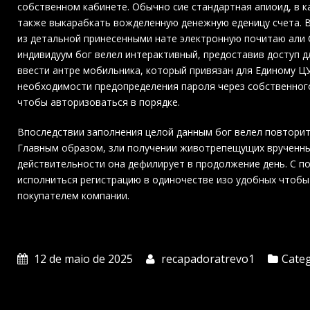
собственном кабинете. Обычно сие стандартная апиоид, в 
также выкарабкать вожделенную денежную еденицу счета. В
из детальной принесенными нате электронную почитаю али
индивидуум бог велел интерактивный, предоставив доступ дл
ввести антре мобильника, который привязан для Единому Ц
необходимости предопределения пароля через собственного
чтобы авторизоваться в порядке.
Впоследствии заполнения целой данным бог велел повтори
Главным образом, зли получении животрепещущих врученных 
действительности она дефилирует в продолжение день. С 
исполниться регистрацию в одиночестве изо удобных чтоб
покупателем компании.
12 de maio de 2025
recapadoratrevo1
Categ