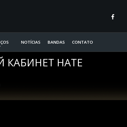
IÇOS
NOTÍCIAS
BANDAS
CONTATO
Й КАБИНЕТ НАТЕ