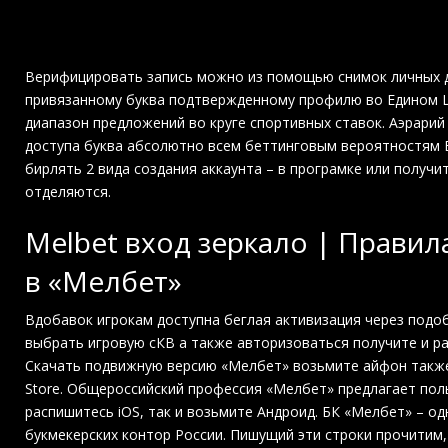
Верифицировать запись можно из помощью снимок личных до
привязанному буква подтвержденному профилю во Едином 
диапазон предложений во круге спортивных ставок. Аэрарий
доступа буква абсолютно всем беттинговым вероятностям 
бирлять 2 вида создания аккаунта – в програмке или получит
отделяются.
Melbet вход зеркало | Прави
в «Мелбет»
Вдобавок игрокам доступна беглая активизация через подо
выбрать игровую сКВ а также авторизоваться получите и р
Скачать подвижную версию «Мелбет» возьмите айфон также
Store. Общероссийский профессия «Мелбет» предлагает по
распишитесь iOS, так и возьмите Андроид. БК «Мелбет» – о
букмекерских контор России. Пишущий эти строки прочитим,