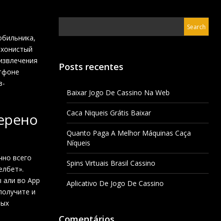
обильника,
ахонистый
 извлечения
Posts recentes
тфоне
з-
Baixar Jogo De Cassino Na Web
Caca Niqueis Grátis Baixar
мерено
Quanto Paga A Melhor Máquinas Caça
Níqueis
чно всего
Spins Virtuais Brasil Cassino
елбет».
 али во App
Aplicativo De Jogo De Cassino
получите и
ных
Comentários