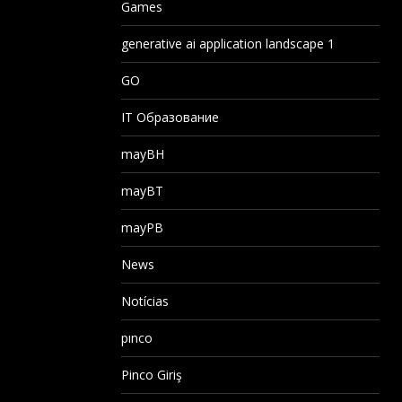
Games
generative ai application landscape 1
GO
IT Образование
mayBH
mayBT
mayPB
News
Notícias
pınco
Pinco Giriş