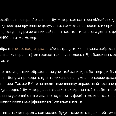
особность юзера. Легальная букмекерская контора «Мелбет» да
подтверждая врученные документа, же может запросить их при 
едоступны другие опции сайта – в частности, апагога денег с де
НИЛС а также Номер.
выбрать
melbet вход зеркало
«Регистрация». №1 – нужна забросит
ти значку перечня (три горизонтальные полосы). Вдобавок вы м
акт».
но впоследствии образования учетной записи, либо спереди бы
тата бонуса проходить идентификацию не нужна, но кроме дока
ь пари. Так же БК не начислит имениннику апракосный гостине
Международный букмекер дарит жесткофиксированный фрибет во 
ельных условий отыгрыша, но водворить фрибет можно всего на
ршение имеет коэффициенты 1,четыре и выше.
огин а также пароль, кои можно будет поменять в дальнейшем 