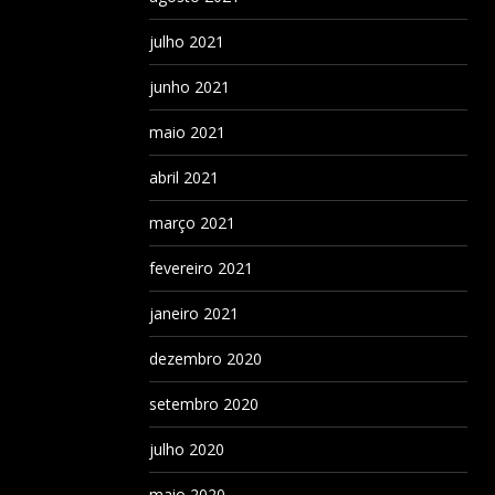
julho 2021
junho 2021
maio 2021
abril 2021
março 2021
fevereiro 2021
janeiro 2021
dezembro 2020
setembro 2020
julho 2020
maio 2020