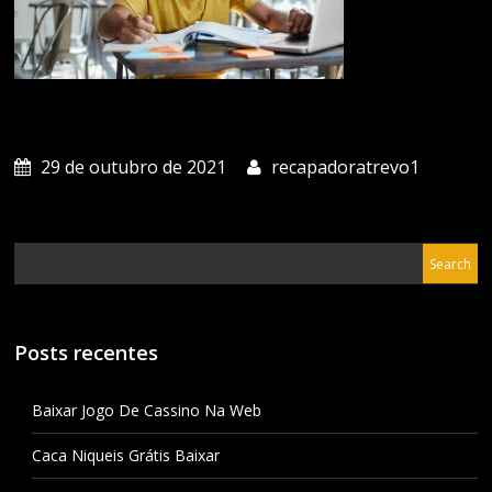
29 de outubro de 2021
recapadoratrevo1
Posts recentes
Baixar Jogo De Cassino Na Web
Caca Niqueis Grátis Baixar