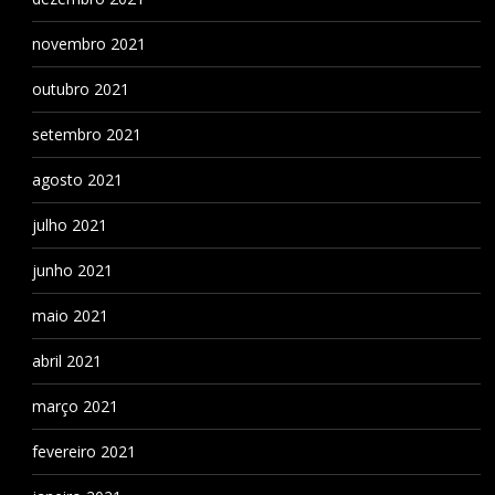
novembro 2021
outubro 2021
setembro 2021
agosto 2021
julho 2021
junho 2021
maio 2021
abril 2021
março 2021
fevereiro 2021