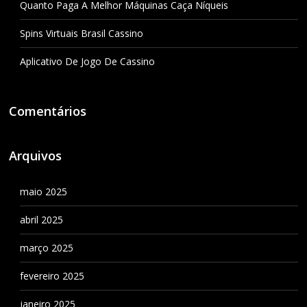
Quanto Paga A Melhor Máquinas Caça Níqueis
Spins Virtuais Brasil Cassino
Aplicativo De Jogo De Cassino
Comentários
Arquivos
maio 2025
abril 2025
março 2025
fevereiro 2025
janeiro 2025