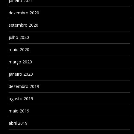
janeiro 2021
dezembro 2020
setembro 2020
julho 2020
maio 2020
março 2020
janeiro 2020
dezembro 2019
agosto 2019
maio 2019
abril 2019