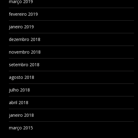
março 2019
fevereiro 2019
janeiro 2019
dezembro 2018
novembro 2018
setembro 2018
agosto 2018
julho 2018
abril 2018
janeiro 2018
março 2015