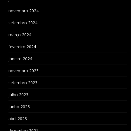
novembro 2024
setembro 2024
março 2024
fevereiro 2024
janeiro 2024
novembro 2023
setembro 2023
julho 2023
junho 2023
abril 2023
dezembro 2021