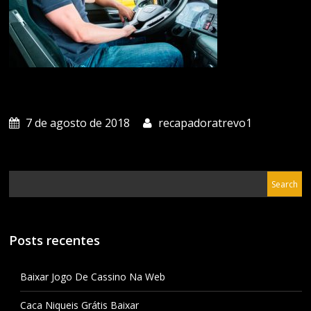
7 de agosto de 2018
recapadoratrevo1
Posts recentes
Baixar Jogo De Cassino Na Web
Caca Niqueis Grátis Baixar