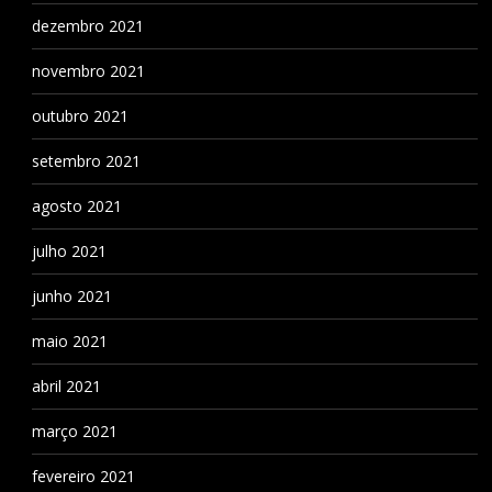
dezembro 2021
novembro 2021
outubro 2021
setembro 2021
agosto 2021
julho 2021
junho 2021
maio 2021
abril 2021
março 2021
fevereiro 2021