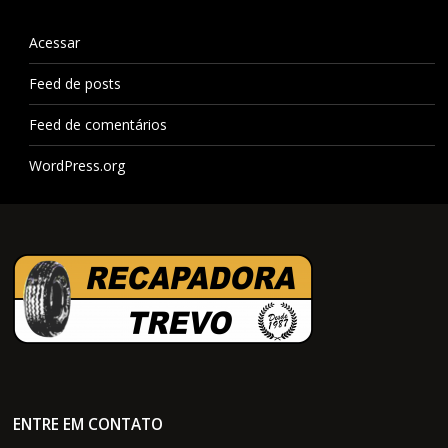
Acessar
Feed de posts
Feed de comentários
WordPress.org
ENTRE EM CONTATO