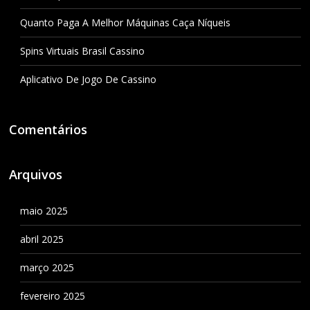
Quanto Paga A Melhor Máquinas Caça Níqueis
Spins Virtuais Brasil Cassino
Aplicativo De Jogo De Cassino
Comentários
Arquivos
maio 2025
abril 2025
março 2025
fevereiro 2025