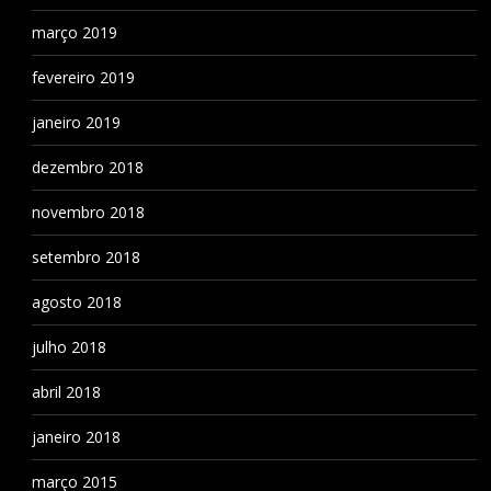
março 2019
fevereiro 2019
janeiro 2019
dezembro 2018
novembro 2018
setembro 2018
agosto 2018
julho 2018
abril 2018
janeiro 2018
março 2015