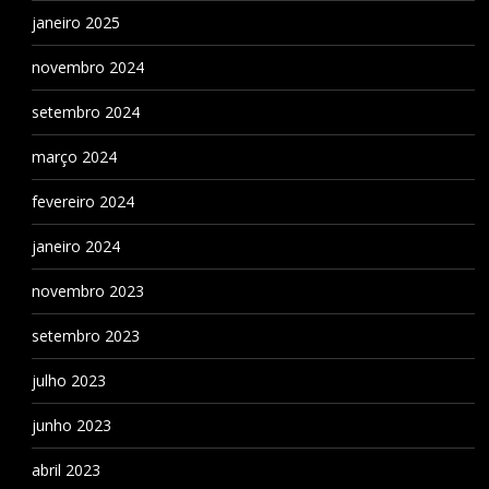
janeiro 2025
novembro 2024
setembro 2024
março 2024
fevereiro 2024
janeiro 2024
novembro 2023
setembro 2023
julho 2023
junho 2023
abril 2023