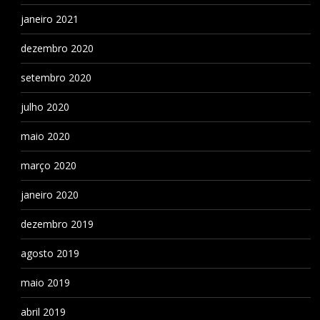
janeiro 2021
dezembro 2020
setembro 2020
julho 2020
maio 2020
março 2020
janeiro 2020
dezembro 2019
agosto 2019
maio 2019
abril 2019